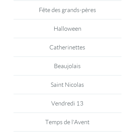
Fête des grands-pères
Halloween
Catherinettes
Beaujolais
Saint Nicolas
Vendredi 13
Temps de l'Avent