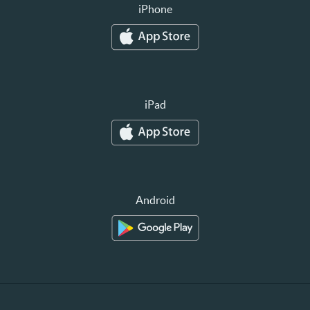
iPhone
iPad
Android