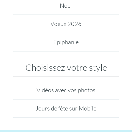
Noël
Voeux 2026
Epiphanie
Choisissez votre style
Vidéos avec vos photos
Jours de fête sur Mobile