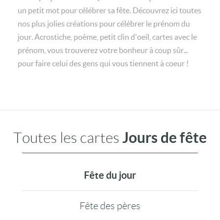
un petit mot pour célébrer sa fête. Découvrez ici toutes
nos plus jolies créations pour célébrer le prénom du
jour. Acrostiche, poème, petit clin d'oeil, cartes avec le
prénom, vous trouverez votre bonheur à coup sûr...
pour faire celui des gens qui vous tiennent à coeur !
Jours de fête
Toutes les cartes
Fête du jour
Fête des pères