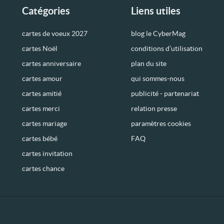
Catégories
Liens utiles
cartes de voeux 2027
blog le CyberMag
cartes Noël
conditions d’utilisation
cartes anniversaire
plan du site
cartes amour
qui sommes-nous
cartes amitié
publicité - partenariat
cartes merci
relation presse
cartes mariage
paramètres cookies
cartes bébé
FAQ
cartes invitation
cartes chance