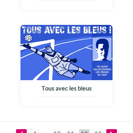
Tous avec les bleus