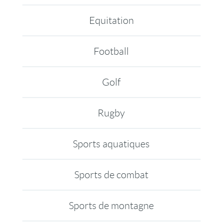
Equitation
Football
Golf
Rugby
Sports aquatiques
Sports de combat
Sports de montagne