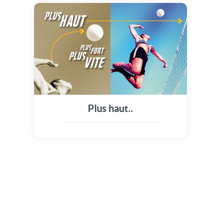
Plus haut..