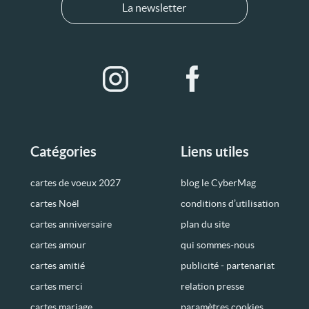
La newsletter
Catégories
Liens utiles
cartes de voeux 2027
blog le CyberMag
cartes Noël
conditions d’utilisation
cartes anniversaire
plan du site
cartes amour
qui sommes-nous
cartes amitié
publicité - partenariat
cartes merci
relation presse
cartes mariage
paramètres cookies