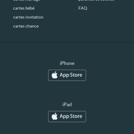
cartes bébé
FAQ
cartes invitation
cartes chance
iPhone
iPad