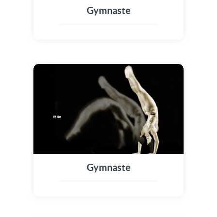
Gymnaste
Gymnaste