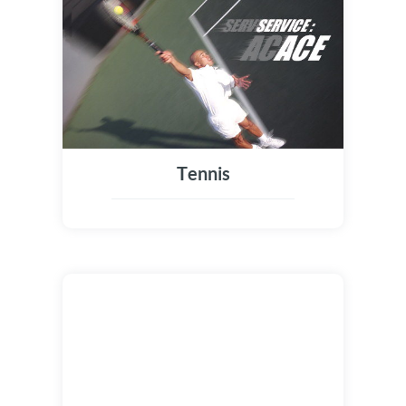
Tennis