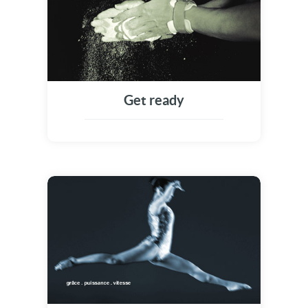
Get ready