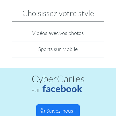
Choisissez votre style
Vidéos avec vos photos
Sports sur Mobile
CyberCartes
facebook
sur
👍 Suivez-nous !