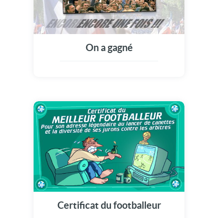
On a gagné
Certificat du footballeur