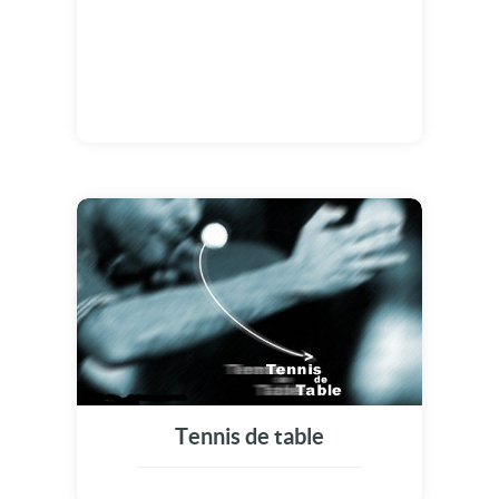
Tennis de table