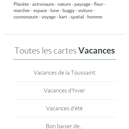
Planète - astronaute - nature - paysage - fleur -
marcher - espace - lune - buggy - voiture -
cosmonaute - voyage - kart - spatial - homme
Vacances
Toutes les cartes
Vacances de la Toussaint
Vacances d'hiver
Vacances d'été
Bon baiser de...