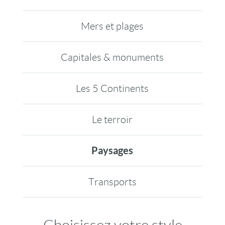
Mers et plages
Capitales & monuments
Les 5 Continents
Le terroir
Paysages
Transports