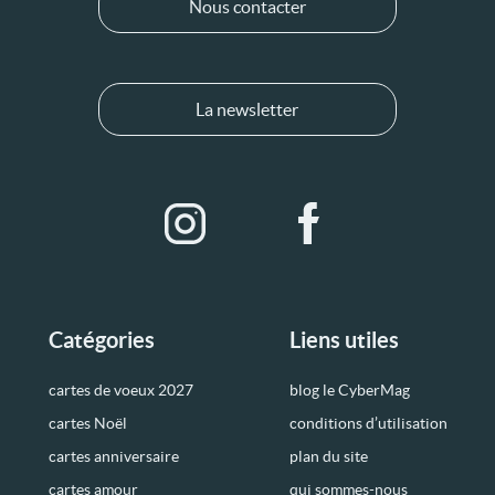
Nous contacter
La newsletter
Catégories
Liens utiles
cartes de voeux 2027
blog le CyberMag
cartes Noël
conditions d’utilisation
cartes anniversaire
plan du site
cartes amour
qui sommes-nous