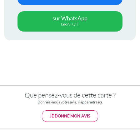
sur WhatsApp
GRATUIT
Que pensez-vous de cette carte ?
Donnez-nous votre avis, il apparaitra ici.
JE DONNE MON AVIS