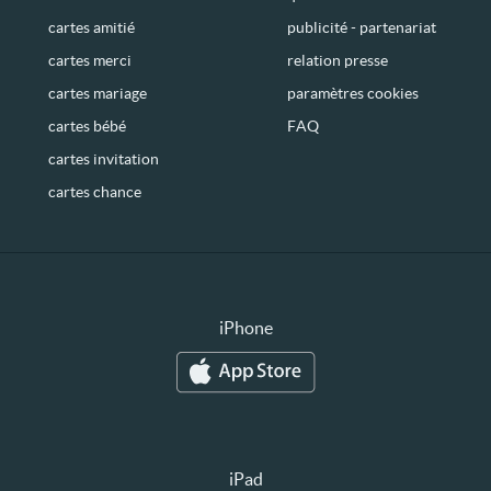
cartes amitié
publicité - partenariat
cartes merci
relation presse
cartes mariage
paramètres cookies
cartes bébé
FAQ
cartes invitation
cartes chance
iPhone
iPad