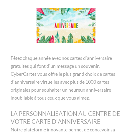
Fêtez chaque année avec nos cartes d'anniversaire
gratuites qui font d'un message un souvenir.
CyberCartes vous offre le plus grand choix de cartes
d'anniversaire virtuelles avec plus de 1000 cartes
originales pour souhaiter un heureux anniversaire
inoubliable à tous ceux que vous aimez.
LA PERSONNALISATION AU CENTRE DE
VOTRE CARTE D'ANNIVERSAIRE
Notre plateforme innovante permet de concevoir sa