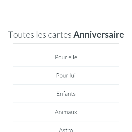
Anniversaire
Toutes les cartes
Pour elle
Pour lui
Enfants
Animaux
Astro