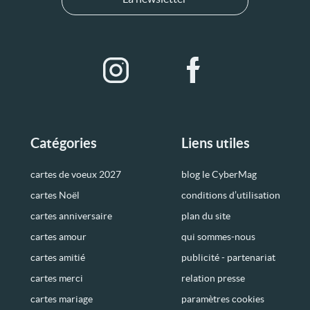
Catégories
Liens utiles
cartes de voeux 2027
blog le CyberMag
cartes Noël
conditions d’utilisation
cartes anniversaire
plan du site
cartes amour
qui sommes-nous
cartes amitié
publicité - partenariat
cartes merci
relation presse
cartes mariage
paramètres cookies