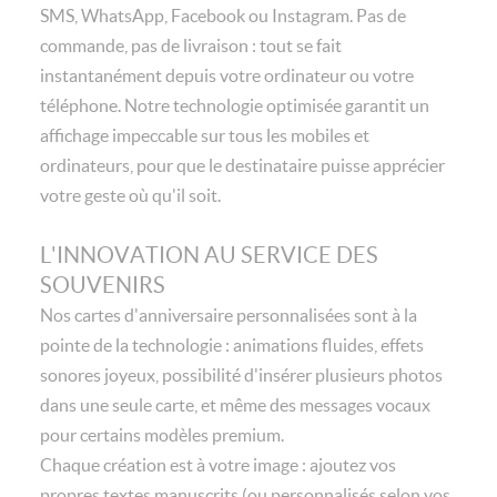
SMS, WhatsApp, Facebook ou Instagram. Pas de
commande, pas de livraison : tout se fait
instantanément depuis votre ordinateur ou votre
téléphone. Notre technologie optimisée garantit un
affichage impeccable sur tous les mobiles et
ordinateurs, pour que le destinataire puisse apprécier
votre geste où qu'il soit.
L'INNOVATION AU SERVICE DES
SOUVENIRS
Nos cartes d'anniversaire personnalisées sont à la
pointe de la technologie : animations fluides, effets
sonores joyeux, possibilité d'insérer plusieurs photos
dans une seule carte, et même des messages vocaux
pour certains modèles premium.
Chaque création est à votre image : ajoutez vos
propres textes manuscrits (ou personnalisés selon vos