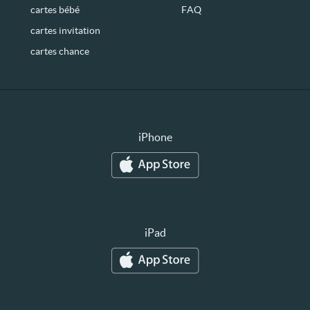
cartes bébé
FAQ
cartes invitation
cartes chance
iPhone
iPad