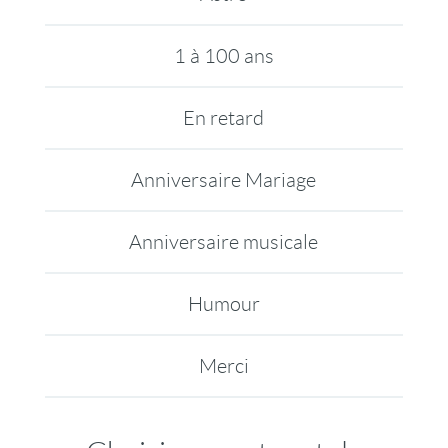
1 à 100 ans
En retard
Anniversaire Mariage
Anniversaire musicale
Humour
Merci