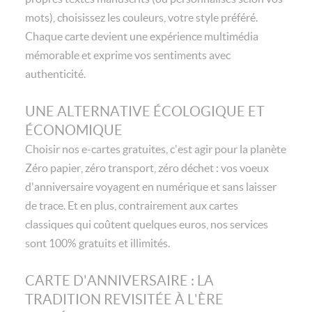
mots), choisissez les couleurs, votre style préféré.
Chaque carte devient une expérience multimédia
mémorable et exprime vos sentiments avec
authenticité.
UNE ALTERNATIVE ÉCOLOGIQUE ET
ÉCONOMIQUE
Choisir nos e-cartes gratuites, c'est agir pour la planète
Zéro papier, zéro transport, zéro déchet : vos voeux
d'anniversaire voyagent en numérique et sans laisser
de trace. Et en plus, contrairement aux cartes
classiques qui coûtent quelques euros, nos services
sont 100% gratuits et illimités.
CARTE D'ANNIVERSAIRE : LA
TRADITION REVISITÉE À L'ÈRE