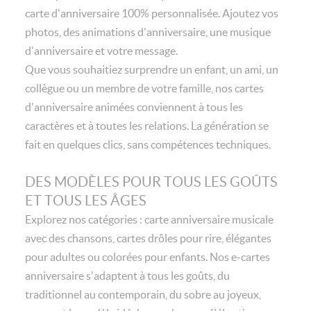
carte d'anniversaire 100% personnalisée. Ajoutez vos
photos, des animations d'anniversaire, une musique
d'anniversaire et votre message.
Que vous souhaitiez surprendre un enfant, un ami, un
collègue ou un membre de votre famille, nos cartes
d'anniversaire animées conviennent à tous les
caractères et à toutes les relations. La génération se
fait en quelques clics, sans compétences techniques.
DES MODÈLES POUR TOUS LES GOÛTS
ET TOUS LES ÂGES
Explorez nos catégories : carte anniversaire musicale
avec des chansons, cartes drôles pour rire, élégantes
pour adultes ou colorées pour enfants. Nos e-cartes
anniversaire s'adaptent à tous les goûts, du
traditionnel au contemporain, du sobre au joyeux,