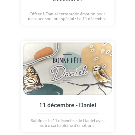
Offrez à Daniel cette vidéo émotion pour
marquer son jour spécial : Le 11 décembre.
11 décembre - Daniel
Sublimez le 11 décembre de Daniel avec
notre carte pleine d'émotions.