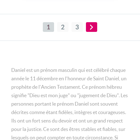
1
2
3
Daniel est un prénom masculin qui est célébré chaque
année le 11 décembre en l'honneur de Saint Daniel, un
prophète de l'Ancien Testament. Ce prénom hébreu
signifie "Dieu est mon juge" ou "jugement de Dieu". Les
personnes portant le prénom Daniel sont souvent
décrites comme étant fidèles, intègres et courageuses.
Ils ont un fort sens du devoir et ont un grand respect
pour la justice. Ce sont des êtres stables et fiables, sur
lesquels on peut compter en toute circonstance. Si