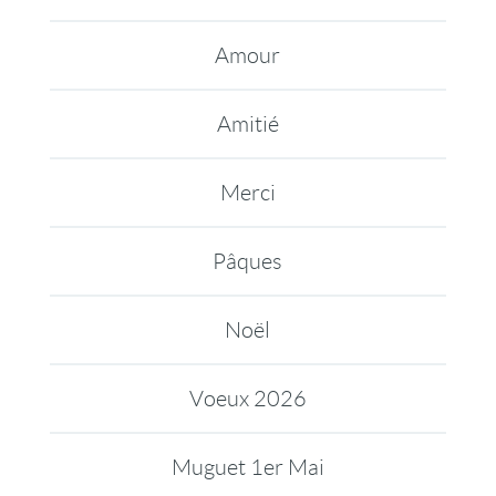
Amour
Amitié
Merci
Pâques
Noël
Voeux 2026
Muguet 1er Mai