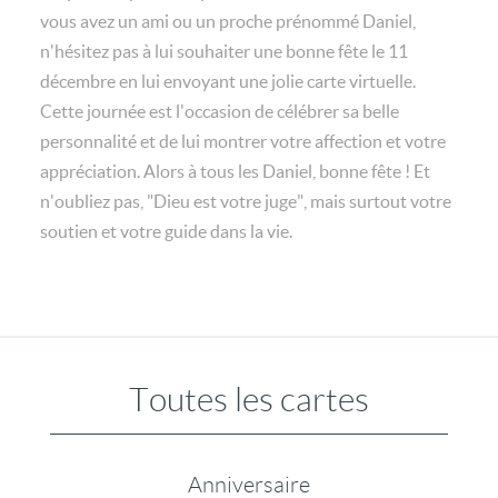
vous avez un ami ou un proche prénommé Daniel,
n'hésitez pas à lui souhaiter une bonne fête le 11
décembre en lui envoyant une jolie carte virtuelle.
Cette journée est l'occasion de célébrer sa belle
personnalité et de lui montrer votre affection et votre
appréciation. Alors à tous les Daniel, bonne fête ! Et
n'oubliez pas, "Dieu est votre juge", mais surtout votre
soutien et votre guide dans la vie.
Toutes les cartes
Anniversaire