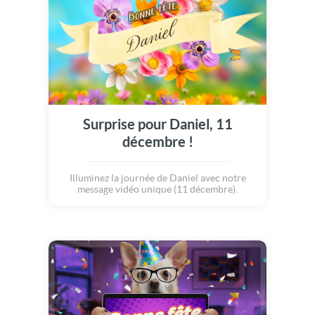
Surprise pour Daniel, 11
décembre !
Illuminez la journée de Daniel avec notre
message vidéo unique (11 décembre).