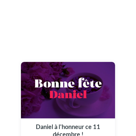
Daniel à l'honneur ce 11
décembre !