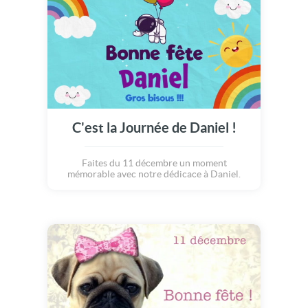
C'est la Journée de Daniel !
Faites du 11 décembre un moment
mémorable avec notre dédicace à Daniel.