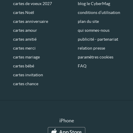
cartes de voeux 2027
blog le CyberMag
cartes Noël
conditions d’utilisation
cartes anniversaire
plan du site
cartes amour
qui sommes-nous
cartes amitié
publicité - partenariat
cartes merci
relation presse
cartes mariage
paramètres cookies
cartes bébé
FAQ
cartes invitation
cartes chance
iPhone