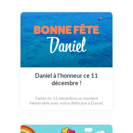
Daniel à l'honneur ce 11
décembre !
Faites du 11 décembre un moment
mémorable avec notre dédicace à Daniel.