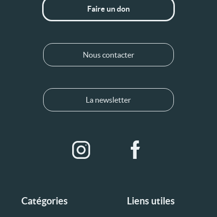
Faire un don
Nous contacter
La newsletter
Catégories
Liens utiles