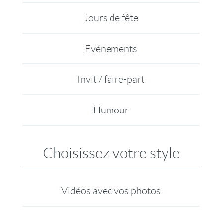
Jours de fête
Evénements
Invit / faire-part
Humour
Choisissez votre style
Vidéos avec vos photos