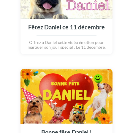
Fêtez Daniel ce 11 décembre
Offrez à Daniel cette vidéo émotion pour
marquer son jour spécial : Le 11 décembre.
Bonne fête Daniel !