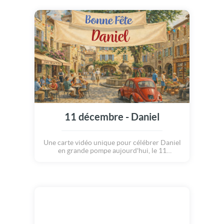
11 décembre - Daniel
Une carte vidéo unique pour célébrer Daniel
en grande pompe aujourd'hui, le 11
décembre.