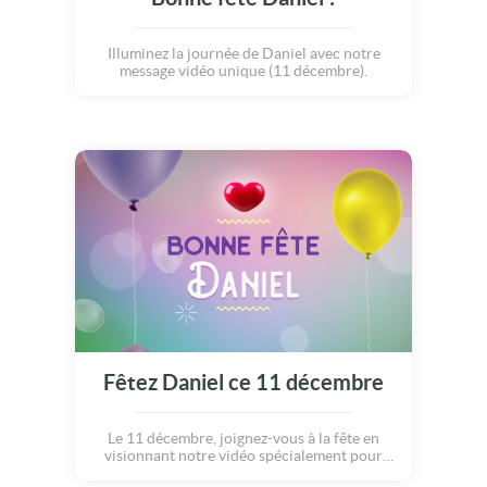
Illuminez la journée de Daniel avec notre
message vidéo unique (11 décembre).
Fêtez Daniel ce 11 décembre
Le 11 décembre, joignez-vous à la fête en
visionnant notre vidéo spécialement pour
Daniel.