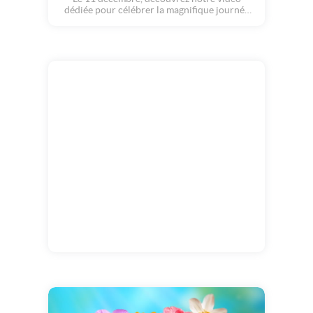
dédiée pour célébrer la magnifique journée
de Daniel.