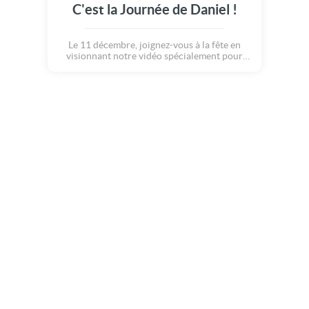
C'est la Journée de Daniel !
Le 11 décembre, joignez-vous à la fête en
visionnant notre vidéo spécialement pour
Daniel.