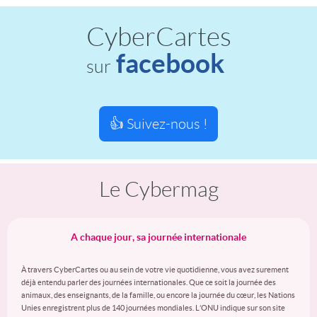
CyberCartes
facebook
sur
👍 Suivez-nous !
Le Cybermag
A chaque jour, sa journée internationale
À travers CyberCartes ou au sein de votre vie quotidienne, vous avez surement
déjà entendu parler des journées internationales. Que ce soit la journée des
animaux, des enseignants, de la famille, ou encore la journée du cœur, les Nations
Unies enregistrent plus de 140 journées mondiales. L’ONU indique sur son site