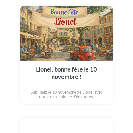
Lionel, bonne fête le 10
novembre !
Sublimez le 10 novembre de Lionel avec
notre carte pleine d'émotions.