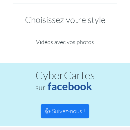
Choisissez votre style
Vidéos avec vos photos
CyberCartes
facebook
sur
👍 Suivez-nous !