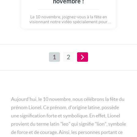
novembre !
Le 10 novembre, joignez-vous à la fête en
visionnant notre vidéo spécialement pour
Lionel.
1
2
Aujourd'hui, le 10 novembre, nous célébrons la fête du
prénom Lionel. Ce prénom, d'origine latine, possède
une signification forte et symbolique. En effet, Lionel
provient du terme latin "leo" qui signifie "lion", symbole
de force et de courage. Ainsi, les personnes portant ce