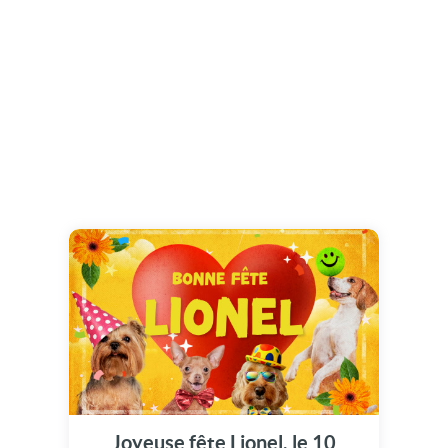
Joyeuse fête Lionel, le 10