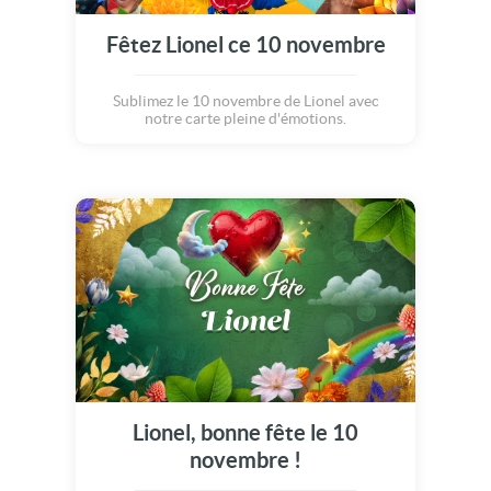
Fêtez Lionel ce 10 novembre
Sublimez le 10 novembre de Lionel avec
notre carte pleine d'émotions.
Lionel, bonne fête le 10
novembre !