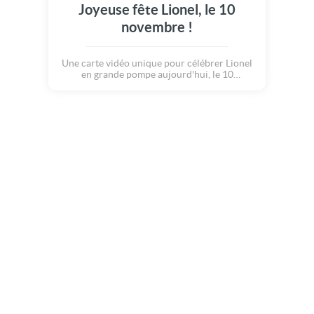
Joyeuse fête Lionel, le 10
novembre !
Une carte vidéo unique pour célébrer Lionel
en grande pompe aujourd'hui, le 10
novembre.