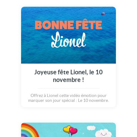
Joyeuse fête Lionel, le 10
novembre !
Offrez à Lionel cette vidéo émotion pour
marquer son jour spécial : Le 10 novembre.