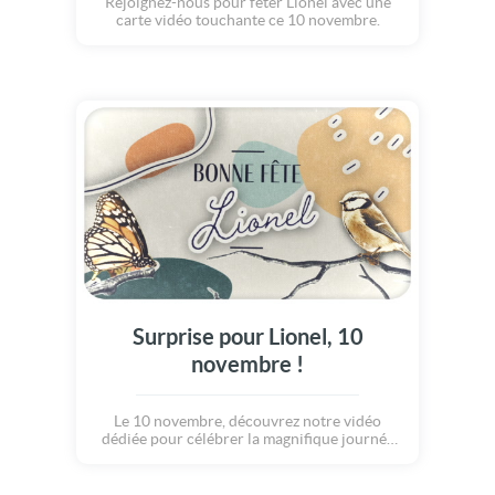
Rejoignez-nous pour fêter Lionel avec une
carte vidéo touchante ce 10 novembre.
Surprise pour Lionel, 10
novembre !
Le 10 novembre, découvrez notre vidéo
dédiée pour célébrer la magnifique journée
de Lionel.