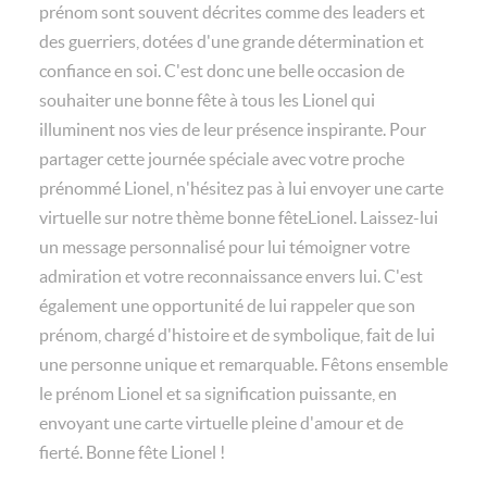
prénom sont souvent décrites comme des leaders et
des guerriers, dotées d'une grande détermination et
confiance en soi. C'est donc une belle occasion de
souhaiter une bonne fête à tous les Lionel qui
illuminent nos vies de leur présence inspirante. Pour
partager cette journée spéciale avec votre proche
prénommé Lionel, n'hésitez pas à lui envoyer une carte
virtuelle sur notre thème bonne fêteLionel. Laissez-lui
un message personnalisé pour lui témoigner votre
admiration et votre reconnaissance envers lui. C'est
également une opportunité de lui rappeler que son
prénom, chargé d'histoire et de symbolique, fait de lui
une personne unique et remarquable. Fêtons ensemble
le prénom Lionel et sa signification puissante, en
envoyant une carte virtuelle pleine d'amour et de
fierté. Bonne fête Lionel !