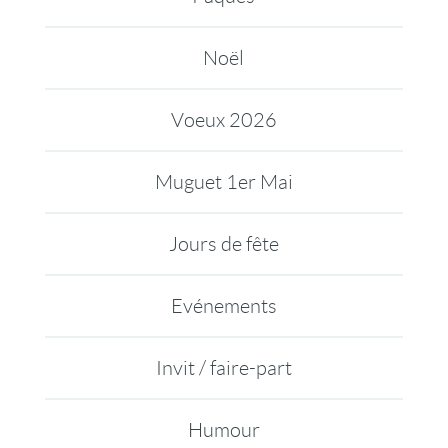
Noël
Voeux 2026
Muguet 1er Mai
Jours de fête
Evénements
Invit / faire-part
Humour