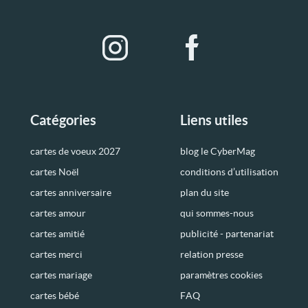
Catégories
Liens utiles
cartes de voeux 2027
blog le CyberMag
cartes Noël
conditions d’utilisation
cartes anniversaire
plan du site
cartes amour
qui sommes-nous
cartes amitié
publicité - partenariat
cartes merci
relation presse
cartes mariage
paramètres cookies
cartes bébé
FAQ