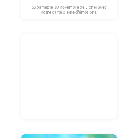
Sublimez le 10 novembre de Lionel avec
notre carte pleine d'émotions.