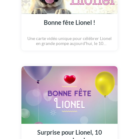
Bonne fête Lionel !
Une carte vidéo unique pour célébrer Lionel
en grande pompe aujourd'hui, le 10
novembre.
Surprise pour Lionel, 10