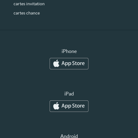
cartes invitation
cartes chance
iPhone
iPad
Android