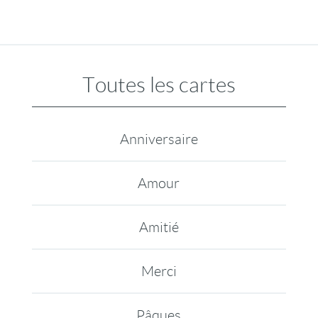
Toutes les cartes
Anniversaire
Amour
Amitié
Merci
Pâques