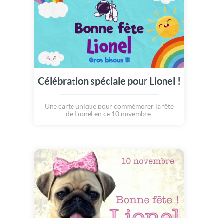
Célébration spéciale pour Lionel !
Une carte unique pour commémorer la fête
de Lionel en ce 10 novembre.