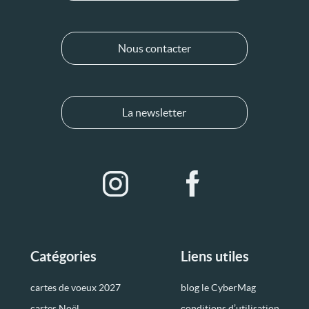
Nous contacter
La newsletter
Catégories
Liens utiles
cartes de voeux 2027
blog le CyberMag
cartes Noël
conditions d’utilisation