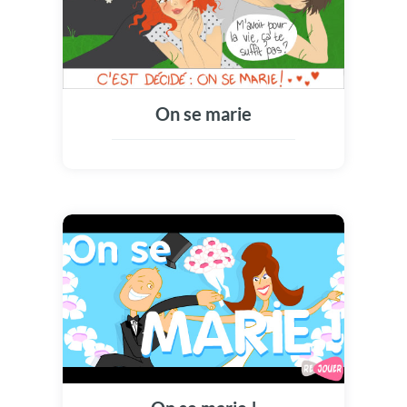
On se marie