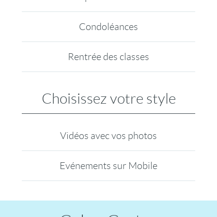
Condoléances
Rentrée des classes
Choisissez votre style
Vidéos avec vos photos
Evénements sur Mobile