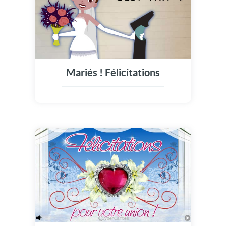
Mariés ! Félicitations