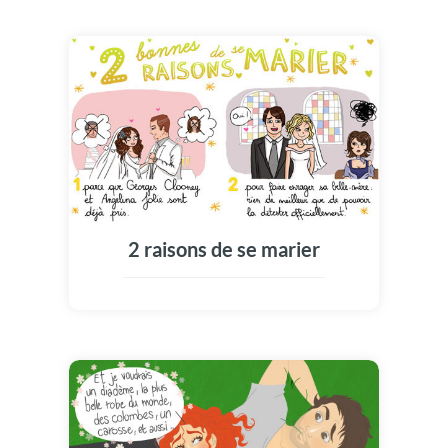
2 raisons de se marier