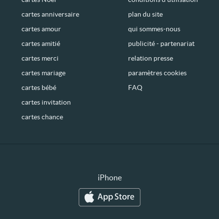
cartes anniversaire
plan du site
cartes amour
qui sommes-nous
cartes amitié
publicité - partenariat
cartes merci
relation presse
cartes mariage
paramètres cookies
cartes bébé
FAQ
cartes invitation
cartes chance
iPhone