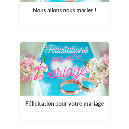
Nous allons nous marier !
Félicitation pour votre mariage