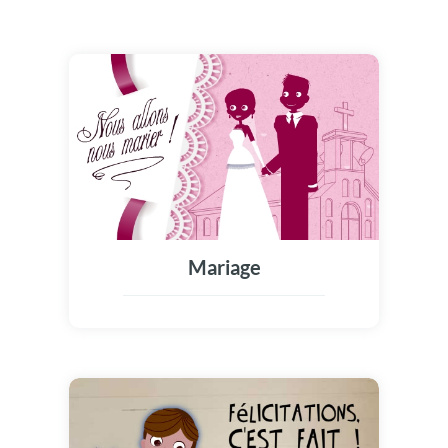
Mariage