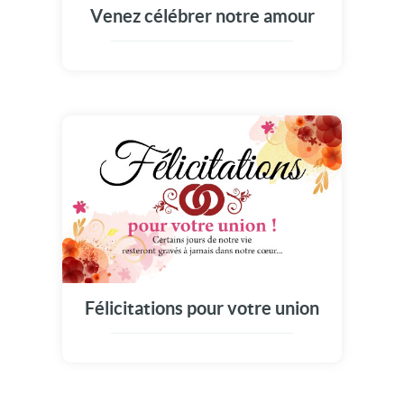
Venez célébrer notre amour
Félicitations pour votre union