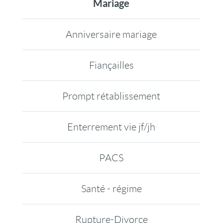
Mariage
Anniversaire mariage
Fiançailles
Prompt rétablissement
Enterrement vie jf/jh
PACS
Santé - régime
Rupture-Divorce