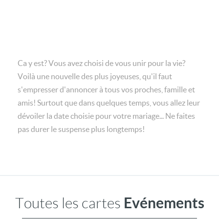
Ca y est? Vous avez choisi de vous unir pour la vie?
Voilà une nouvelle des plus joyeuses, qu'il faut
s'empresser d'annoncer à tous vos proches, famille et
amis! Surtout que dans quelques temps, vous allez leur
dévoiler la date choisie pour votre mariage... Ne faites
pas durer le suspense plus longtemps!
Evénements
Toutes les cartes