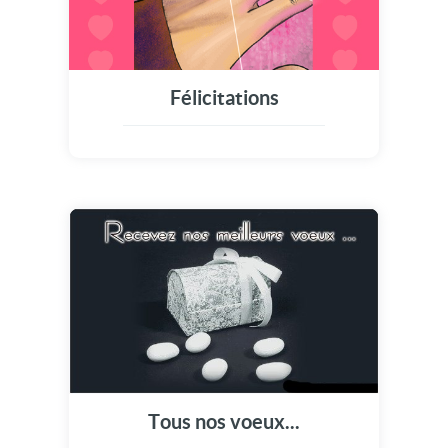
Félicitations
Tous nos voeux...