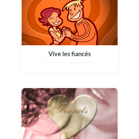
Vive les fiancés