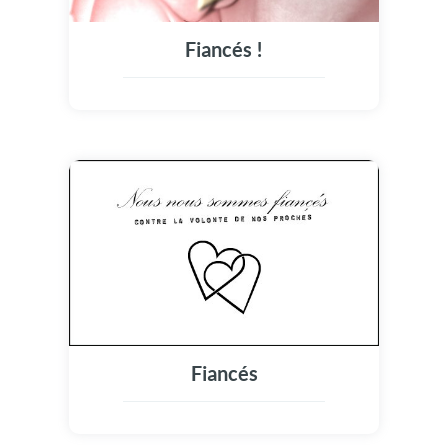
Fiancés !
Fiancés