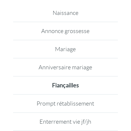
Naissance
Annonce grossesse
Mariage
Anniversaire mariage
Fiançailles
Prompt rétablissement
Enterrement vie jf/jh