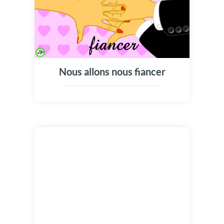
Nous allons nous fiancer