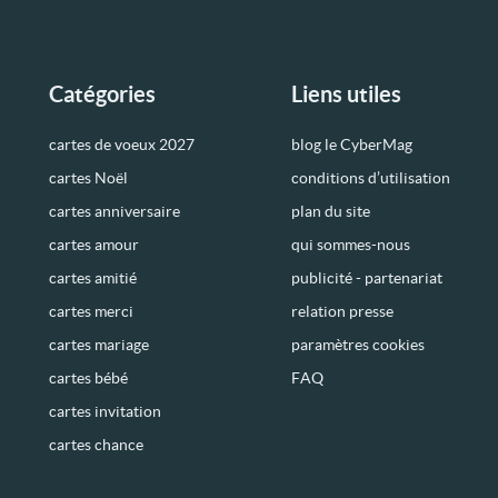
Catégories
Liens utiles
cartes de voeux 2027
blog le CyberMag
cartes Noël
conditions d’utilisation
cartes anniversaire
plan du site
cartes amour
qui sommes-nous
cartes amitié
publicité - partenariat
cartes merci
relation presse
cartes mariage
paramètres cookies
cartes bébé
FAQ
cartes invitation
cartes chance