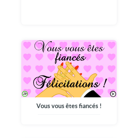
Vous vous êtes fiancés !