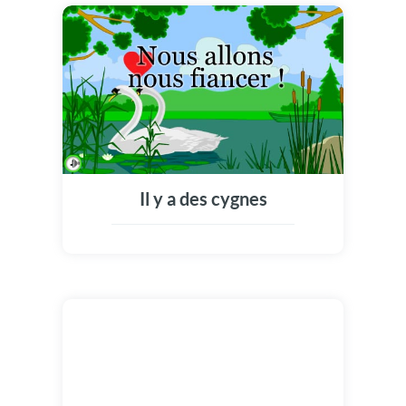
Il y a des cygnes