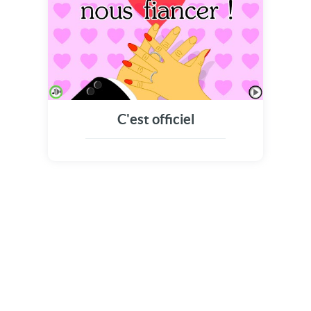
C'est officiel