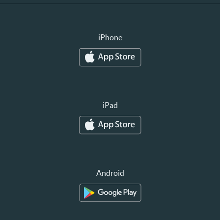
iPhone
iPad
Android