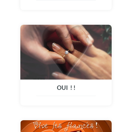
OUI ! !