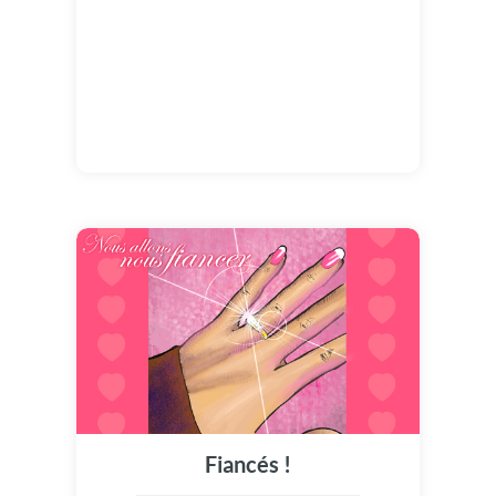
Fiancés !