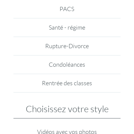
PACS
Santé - régime
Rupture-Divorce
Condoléances
Rentrée des classes
Choisissez votre style
Vidéos avec vos photos