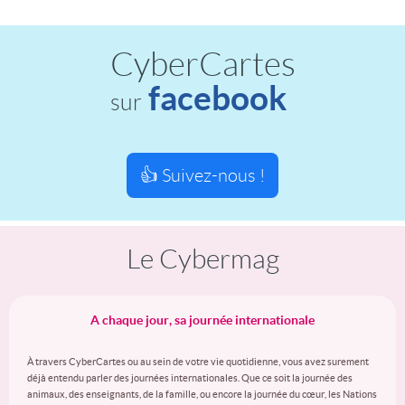
CyberCartes
facebook
sur
👍 Suivez-nous !
Le Cybermag
A chaque jour, sa journée internationale
À travers CyberCartes ou au sein de votre vie quotidienne, vous avez surement
déjà entendu parler des journées internationales. Que ce soit la journée des
animaux, des enseignants, de la famille, ou encore la journée du cœur, les Nations