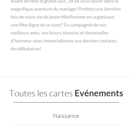
Avant de faire le grand saut... et de vous lancer dans la
magnifique aventure du mariage! Profitez une dernière
fois de votre vie de jeune fille/homme en organisant
une fête digne de ce nom!! En compagnie de vos
meilleurs amis, vos futurs témoins et demoiselles
d'honneur vous immortaliserez vos derniers instants
de célibataires!
Evénements
Toutes les cartes
Naissance