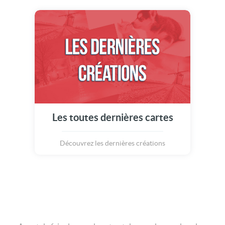
Les toutes dernières cartes
Découvrez les dernières créations