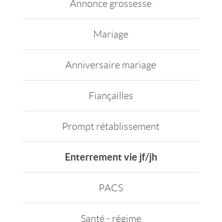
Annonce grossesse
Mariage
Anniversaire mariage
Fiançailles
Prompt rétablissement
Enterrement vie jf/jh
PACS
Santé - régime