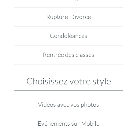
Rupture-Divorce
Condoléances
Rentrée des classes
Choisissez votre style
Vidéos avec vos photos
Evénements sur Mobile