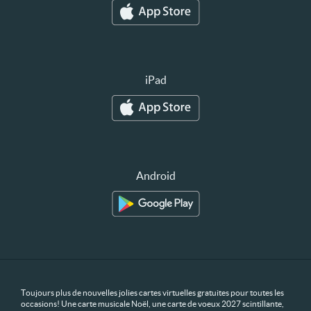
iPad
Android
Toujours plus de nouvelles jolies cartes virtuelles gratuites pour toutes les
occasions! Une carte musicale Noël, une carte de voeux 2027 scintillante,