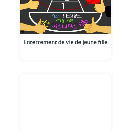
Enterrement de vie de jeune fille