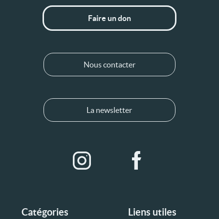
Faire un don
Nous contacter
La newsletter
Catégories
Liens utiles