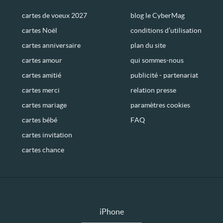
cartes de voeux 2027
blog le CyberMag
cartes Noël
conditions d’utilisation
cartes anniversaire
plan du site
cartes amour
qui sommes-nous
cartes amitié
publicité - partenariat
cartes merci
relation presse
cartes mariage
paramètres cookies
cartes bébé
FAQ
cartes invitation
cartes chance
iPhone