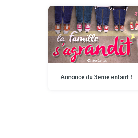
Annonce du 3ème enfant !