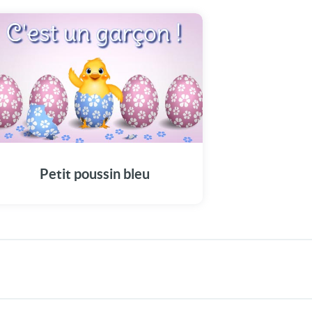
Petit poussin bleu