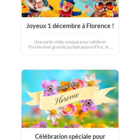
Joyeux 1 décembre à Florence !
Une carte vidéo unique pour célébrer
Florence en grande pompe aujourd'hui, le 1
décembre.
Célébration spéciale pour