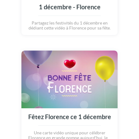
1 décembre - Florence
Partagez les festivités du 1 décembre en
dédiant cette vidéo à Florence pour sa fête.
Fêtez Florence ce 1 décembre
Une carte vidéo unique pour célébrer
Florence en grande pompe aujourd'hui, le 1