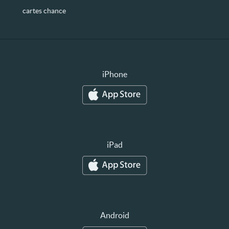
cartes chance
iPhone
iPad
Android