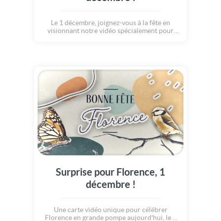
Le 1 décembre, joignez-vous à la fête en
visionnant notre vidéo spécialement pour
Florence.
Surprise pour Florence, 1
décembre !
Une carte vidéo unique pour célébrer
Florence en grande pompe aujourd'hui, le 1