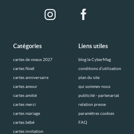
Catégories
Liens utiles
cartes de voeux 2027
blog le CyberMag
cartes Noël
conditions d’utilisation
cartes anniversaire
plan du site
cartes amour
qui sommes-nous
cartes amitié
publicité - partenariat
cartes merci
relation presse
cartes mariage
paramètres cookies
cartes bébé
FAQ
cartes invitation