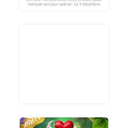
marquer son jour spécial : Le 1 décembre.