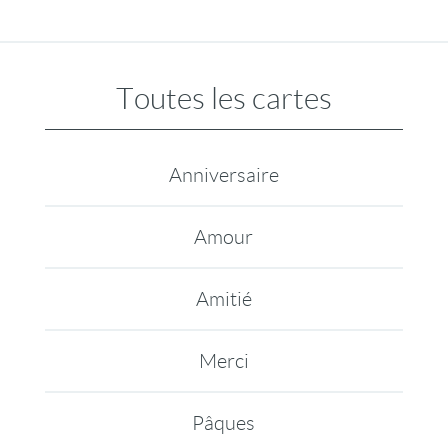
Toutes les cartes
Anniversaire
Amour
Amitié
Merci
Pâques