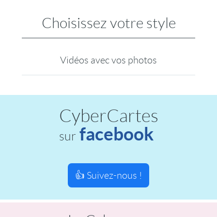
Choisissez votre style
Vidéos avec vos photos
CyberCartes
facebook
sur
👍 Suivez-nous !