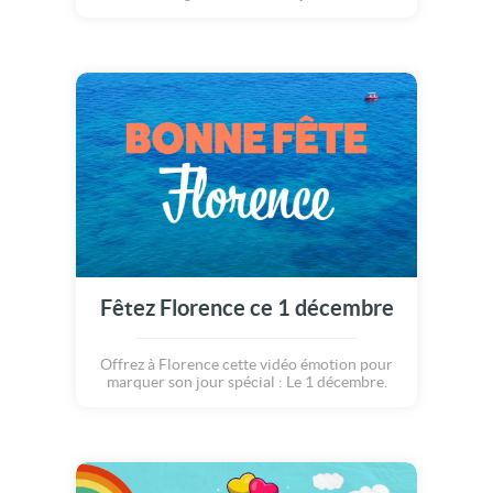
décembre.
Fêtez Florence ce 1 décembre
Offrez à Florence cette vidéo émotion pour
marquer son jour spécial : Le 1 décembre.