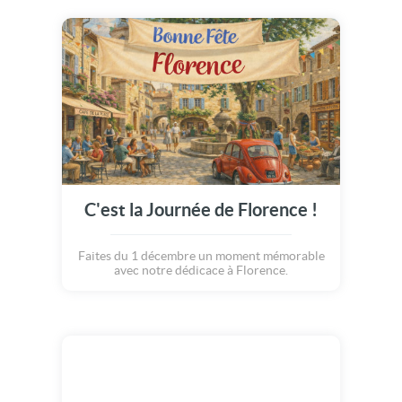
C'est la Journée de Florence !
Faites du 1 décembre un moment mémorable
avec notre dédicace à Florence.