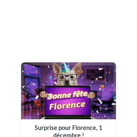
Surprise pour Florence, 1
décembre !