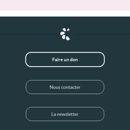
Faire un don
Nous contacter
La newsletter