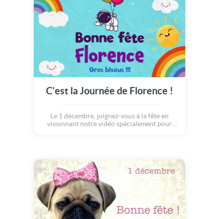
C'est la Journée de Florence !
Le 1 décembre, joignez-vous à la fête en
visionnant notre vidéo spécialement pour
Florence.