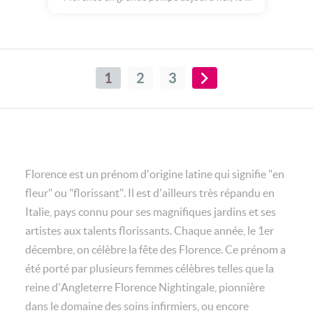
décembre.
1
2
3
Florence est un prénom d'origine latine qui signifie "en
fleur" ou "florissant". Il est d'ailleurs très répandu en
Italie, pays connu pour ses magnifiques jardins et ses
artistes aux talents florissants. Chaque année, le 1er
décembre, on célèbre la fête des Florence. Ce prénom a
été porté par plusieurs femmes célèbres telles que la
reine d'Angleterre Florence Nightingale, pionnière
dans le domaine des soins infirmiers, ou encore