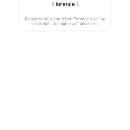
Florence !
Rejoignez-nous pour fêter Florence avec une
carte vidéo touchante ce 1 décembre.