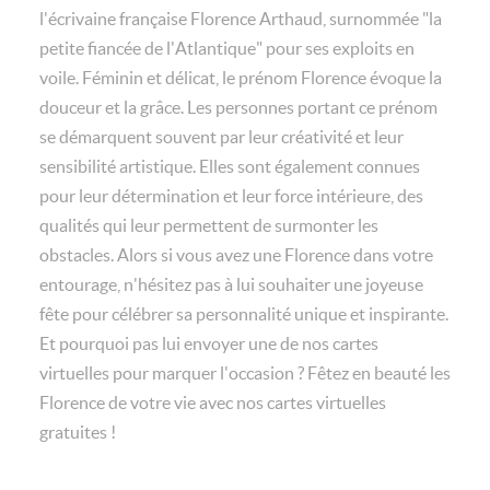
l'écrivaine française Florence Arthaud, surnommée "la
petite fiancée de l'Atlantique" pour ses exploits en
voile. Féminin et délicat, le prénom Florence évoque la
douceur et la grâce. Les personnes portant ce prénom
se démarquent souvent par leur créativité et leur
sensibilité artistique. Elles sont également connues
pour leur détermination et leur force intérieure, des
qualités qui leur permettent de surmonter les
obstacles. Alors si vous avez une Florence dans votre
entourage, n'hésitez pas à lui souhaiter une joyeuse
fête pour célébrer sa personnalité unique et inspirante.
Et pourquoi pas lui envoyer une de nos cartes
virtuelles pour marquer l'occasion ? Fêtez en beauté les
Florence de votre vie avec nos cartes virtuelles
gratuites !