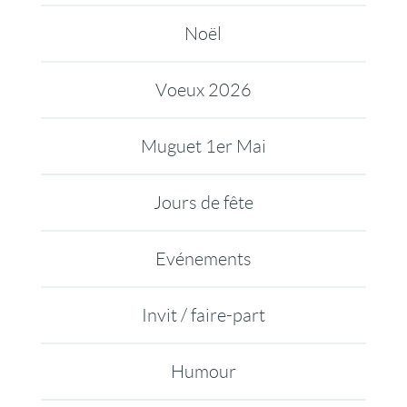
Noël
Voeux 2026
Muguet 1er Mai
Jours de fête
Evénements
Invit / faire-part
Humour