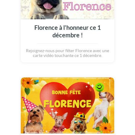
Florence à l'honneur ce 1
décembre !
Rejoignez-nous pour fêter Florence avec une
carte vidéo touchante ce 1 décembre.