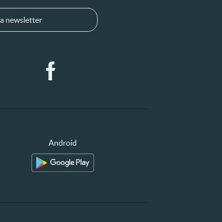
a newsletter
Android