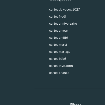
cartes de voeux 2027
cartes Noël
cartes anniversaire
cartes amour
cartes amitié
cartes merci
cartes mariage
cartes bébé
cartes invitation
cartes chance
iPhone