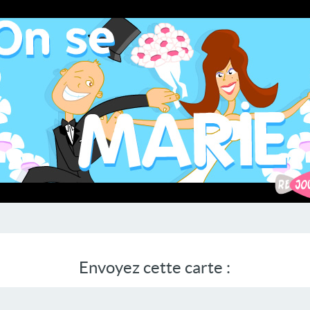
Envoyez cette carte :