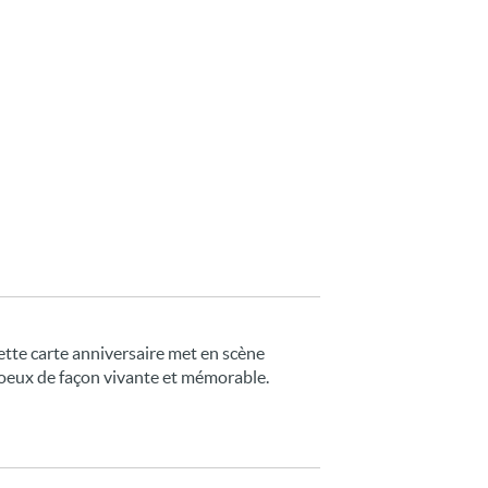
ette carte anniversaire met en scène
voeux de façon vivante et mémorable.