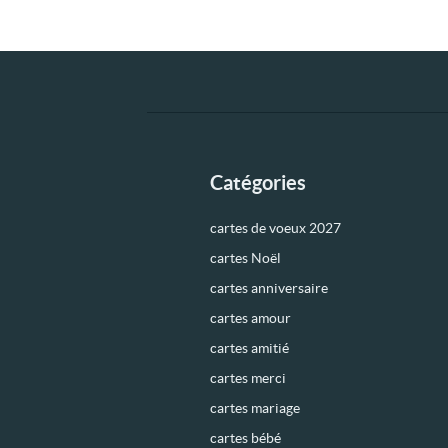
Catégories
cartes de voeux 2027
cartes Noël
cartes anniversaire
cartes amour
cartes amitié
cartes merci
cartes mariage
cartes bébé