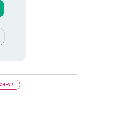
ON AVIS