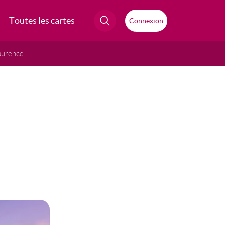
Toutes les cartes
Connexion
aurence