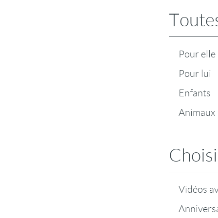
Toutes
Pour elle
Pour lui
Enfants
Animaux
Choisi
Vidéos a
Anniversa