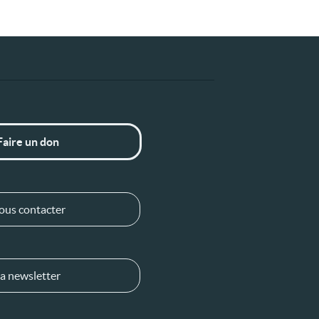
Faire un don
ous contacter
a newsletter