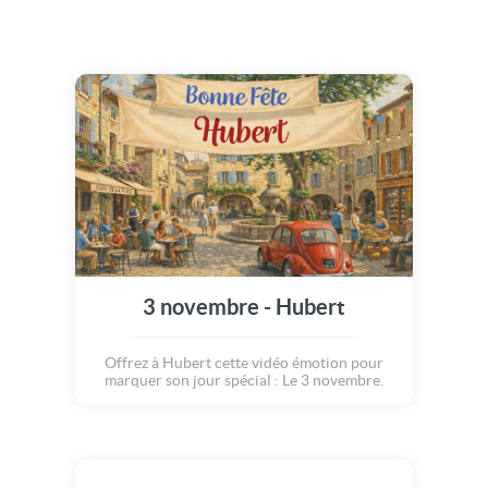
3 novembre - Hubert
Offrez à Hubert cette vidéo émotion pour
marquer son jour spécial : Le 3 novembre.