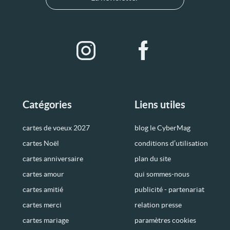
Catégories
Liens utiles
cartes de voeux 2027
blog le CyberMag
cartes Noël
conditions d’utilisation
cartes anniversaire
plan du site
cartes amour
qui sommes-nous
cartes amitié
publicité - partenariat
cartes merci
relation presse
cartes mariage
paramètres cookies