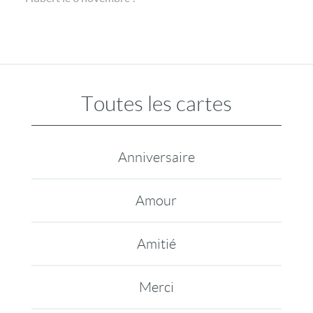
Toutes les cartes
Anniversaire
Amour
Amitié
Merci