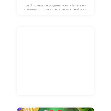
Le 3 novembre, joignez-vous à la fête en
visionnant notre vidéo spécialement pour
Hubert.