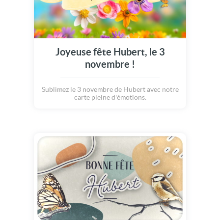
Joyeuse fête Hubert, le 3
novembre !
Sublimez le 3 novembre de Hubert avec notre
carte pleine d'émotions.