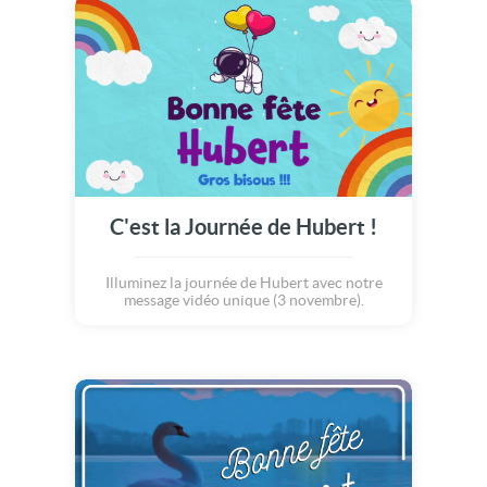
C'est la Journée de Hubert !
Illuminez la journée de Hubert avec notre
message vidéo unique (3 novembre).