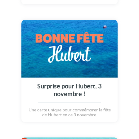
Surprise pour Hubert, 3
novembre !
Une carte unique pour commémorer la fête
de Hubert en ce 3 novembre.