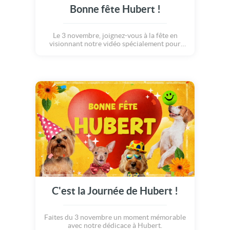
Bonne fête Hubert !
Le 3 novembre, joignez-vous à la fête en
visionnant notre vidéo spécialement pour
Hubert.
C'est la Journée de Hubert !
Faites du 3 novembre un moment mémorable
avec notre dédicace à Hubert.