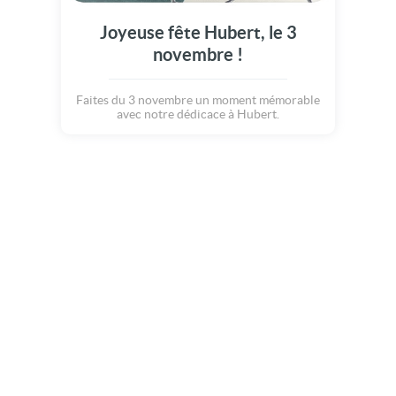
Joyeuse fête Hubert, le 3
novembre !
Faites du 3 novembre un moment mémorable
avec notre dédicace à Hubert.