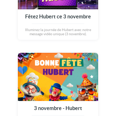
Fêtez Hubert ce 3 novembre
Illuminez la journée de Hubert avec notre
message vidéo unique (3 novembre).
3 novembre - Hubert