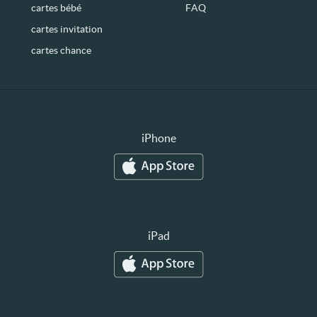
cartes bébé
FAQ
cartes invitation
cartes chance
iPhone
iPad