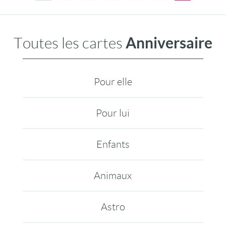
Anniversaire
Toutes les cartes
Pour elle
Pour lui
Enfants
Animaux
Astro