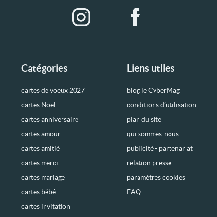
Catégories
Liens utiles
cartes de voeux 2027
blog le CyberMag
cartes Noël
conditions d’utilisation
cartes anniversaire
plan du site
cartes amour
qui sommes-nous
cartes amitié
publicité - partenariat
cartes merci
relation presse
cartes mariage
paramètres cookies
cartes bébé
FAQ
cartes invitation