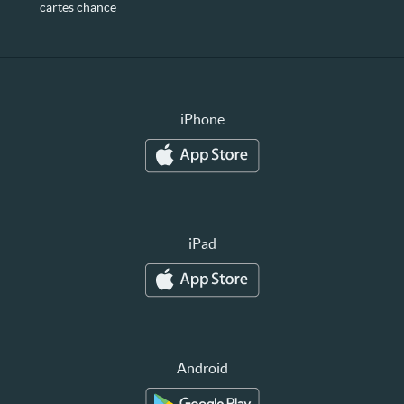
cartes chance
iPhone
iPad
Android