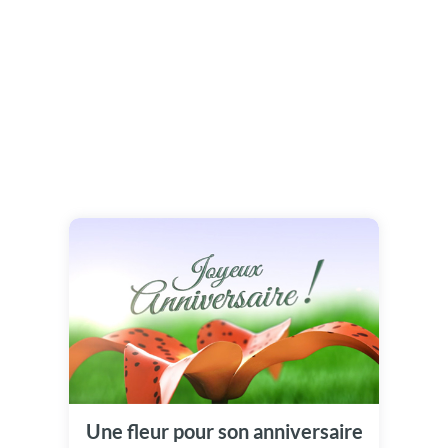
Une fleur pour son anniversaire