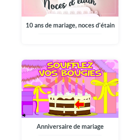
10 ans de mariage, noces d'étain
Anniversaire de mariage