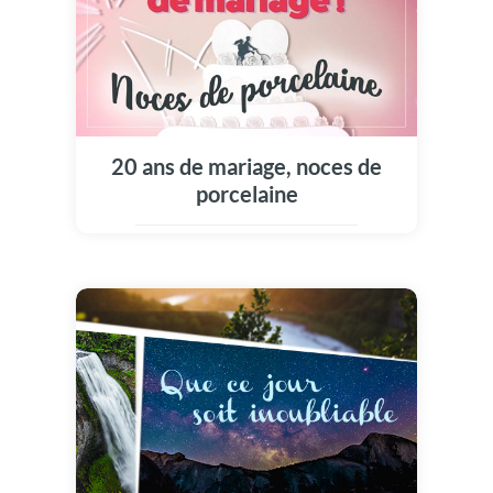
20 ans de mariage, noces de
porcelaine