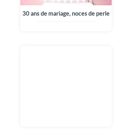
30 ans de mariage, noces de perle