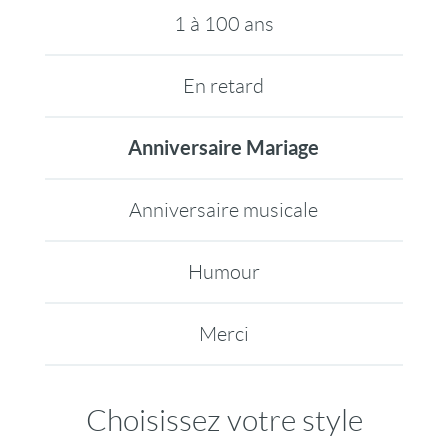
1 à 100 ans
En retard
Anniversaire Mariage
Anniversaire musicale
Humour
Merci
Choisissez votre style