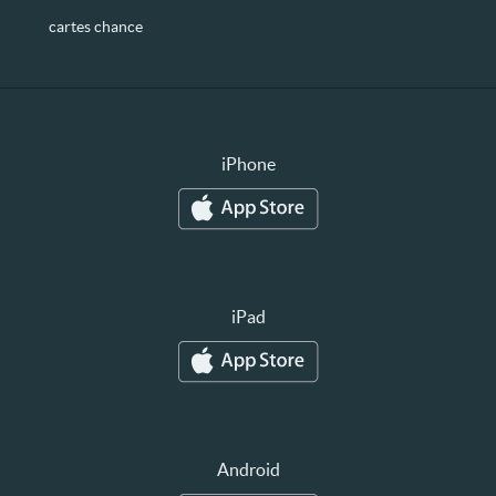
cartes chance
iPhone
iPad
Android