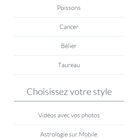
Poissons
Cancer
Bélier
Taureau
Choisissez votre style
Vidéos avec vos photos
Astrologie sur Mobile