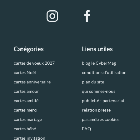
Catégories
Liens utiles
cartes de voeux 2027
blog le CyberMag
cartes Noël
conditions d’utilisation
cartes anniversaire
plan du site
cartes amour
qui sommes-nous
cartes amitié
publicité - partenariat
cartes merci
relation presse
cartes mariage
paramètres cookies
cartes bébé
FAQ
cartes invitation