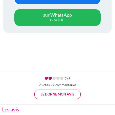
sur WhatsApp
GRATUIT
2/5
2 votes - 2 commentaires
JE DONNE MON AVIS
Les avis