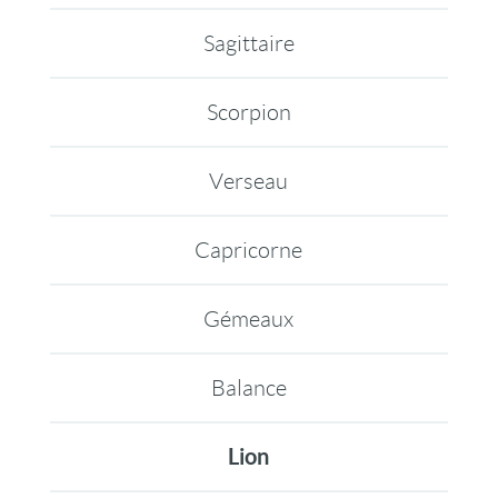
Sagittaire
Scorpion
Verseau
Capricorne
Gémeaux
Balance
Lion