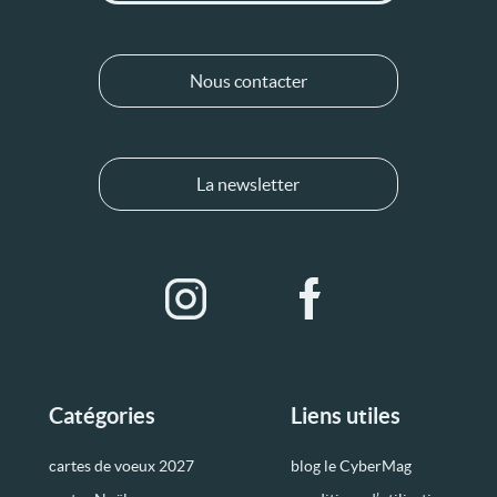
Nous contacter
La newsletter
Catégories
Liens utiles
cartes de voeux 2027
blog le CyberMag