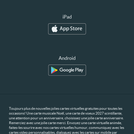
iPad
Android
Toujours plus de nouvelles jolies cartes virtuelles gratuites pour toutes les
occasions! Une carte musicale Noël, une carte de voeux 2027 scintillante,
une attention pour un anniversaire, choisissez une jolie carte anniversaire.
Remerciez avec une jolie carte merci. Envoyez une carte virtuelle animée,
faites-les sourire avec nos cartes virtuelles humour, communiquez avec les
cartes video personnalisables, dialoguez avec les cartes sur mobile par