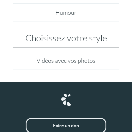
Humour
Choisissez votre style
Vidéos avec vos photos
Faire un don