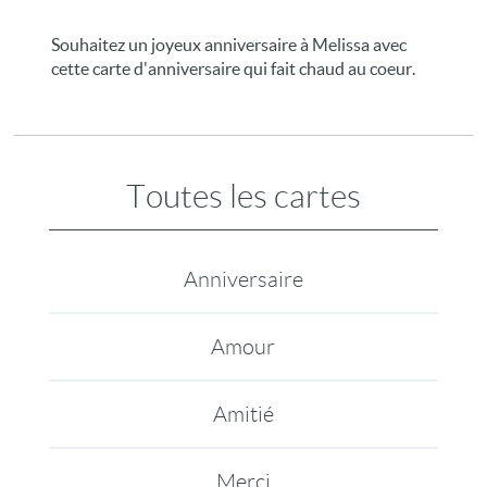
Souhaitez un joyeux anniversaire à Melissa avec
cette carte d'anniversaire qui fait chaud au coeur.
Toutes les cartes
Anniversaire
Amour
Amitié
Merci