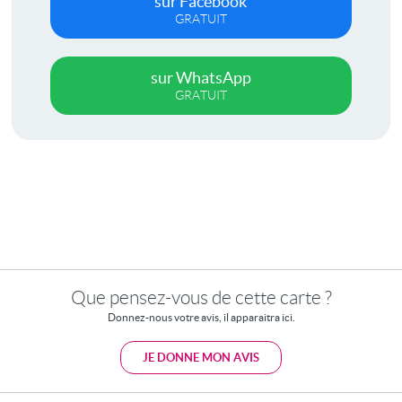
sur Facebook
GRATUIT
sur WhatsApp
GRATUIT
Que pensez-vous de cette carte ?
Donnez-nous votre avis, il apparaitra ici.
JE DONNE MON AVIS