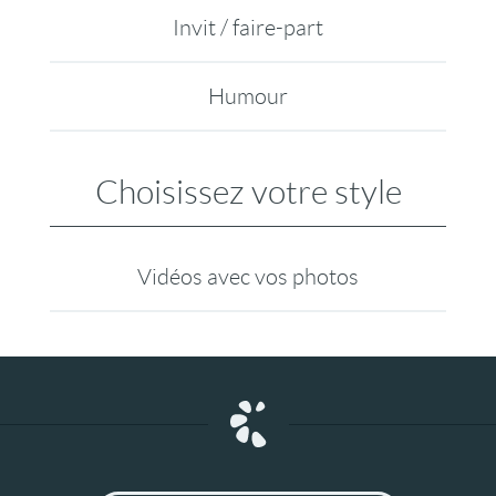
Invit / faire-part
Humour
Choisissez votre style
Vidéos avec vos photos