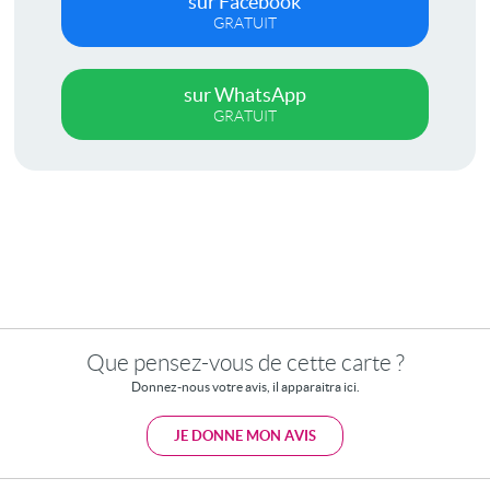
sur Facebook
GRATUIT
sur WhatsApp
GRATUIT
Que pensez-vous de cette carte ?
Donnez-nous votre avis, il apparaitra ici.
JE DONNE MON AVIS