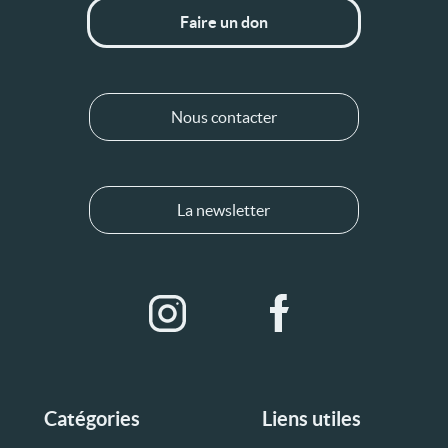
Faire un don
Nous contacter
La newsletter
Catégories
Liens utiles