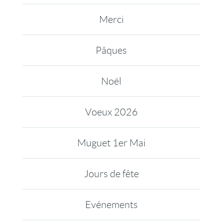
Merci
Pâques
Noël
Voeux 2026
Muguet 1er Mai
Jours de fête
Evénements