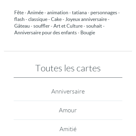
Fête - Animée - animation - tatiana - personnages -
flash - classique - Cake - Joyeux anniversaire -
Gâteau - souffler - Art et Culture - souhait -
Anniversaire pour des enfants - Bougie
Toutes les cartes
Anniversaire
Amour
Amitié