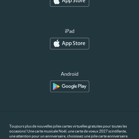
iPad
Android
Toujours plus de nouvelles jolies cartes virtuelles gratuites pour toutes les
occasions! Une carte musicale Noël, une carte de voeux 2027 scintillante,
une attention pour un anniversaire, choisissez une jolie carte anniversaire.