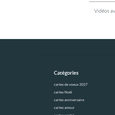
Vidéos a
Catégories
cartes de voeux 2027
cartes Noël
cartes anniversaire
cartes amour