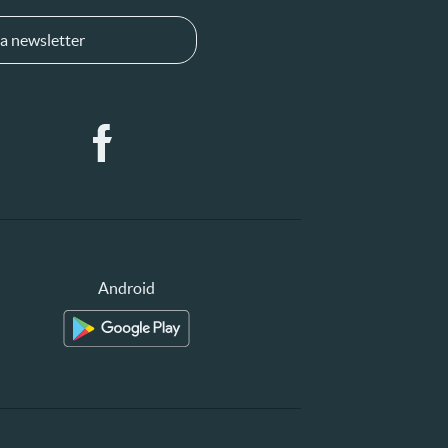
a newsletter
Android