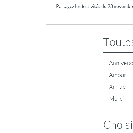
Partagez les festivités du 23 novembre
Toutes
Annivers
Amour
Amitié
Merci
Choisi