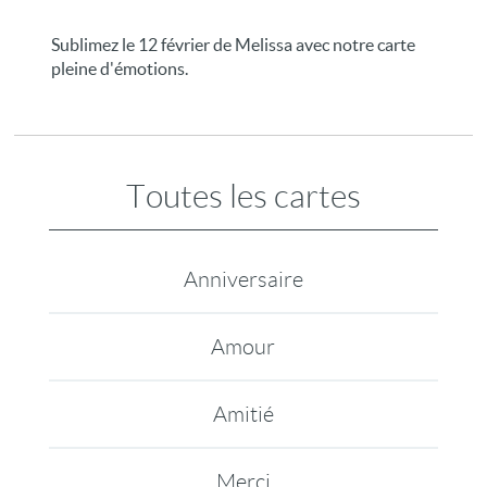
Sublimez le 12 février de Melissa avec notre carte
pleine d'émotions.
Toutes les cartes
Anniversaire
Amour
Amitié
Merci