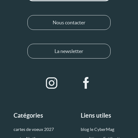
Nous contacter
La newsletter
Catégories
Liens utiles
cartes de voeux 2027
blog le CyberMag