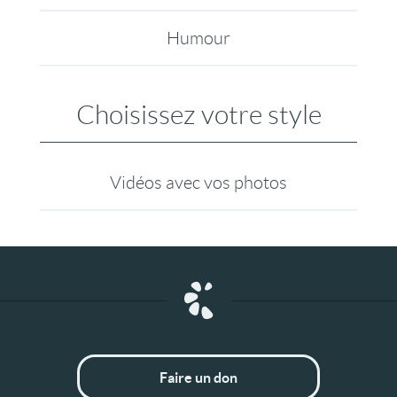
Humour
Choisissez votre style
Vidéos avec vos photos
Faire un don