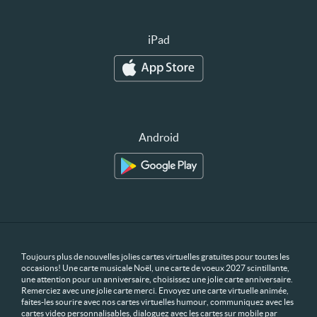
iPad
Android
Toujours plus de nouvelles jolies cartes virtuelles gratuites pour toutes les
occasions! Une carte musicale Noël, une carte de voeux 2027 scintillante,
une attention pour un anniversaire, choisissez une jolie carte anniversaire.
Remerciez avec une jolie carte merci. Envoyez une carte virtuelle animée,
faites-les sourire avec nos cartes virtuelles humour, communiquez avec les
cartes video personnalisables, dialoguez avec les cartes sur mobile par