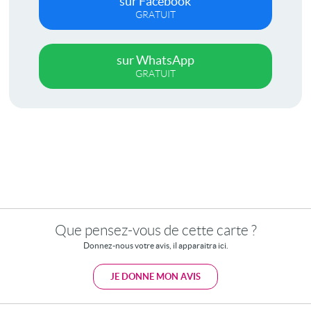
sur Facebook
GRATUIT
sur WhatsApp
GRATUIT
Que pensez-vous de cette carte ?
Donnez-nous votre avis, il apparaitra ici.
JE DONNE MON AVIS