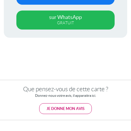
sur WhatsApp
GRATUIT
Que pensez-vous de cette carte ?
Donnez-nous votre avis, il apparaitra ici.
JE DONNE MON AVIS