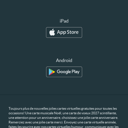
iPad
Android
Toujours plus de nouvelles jolies cartes virtuelles gratuites pour toutes les
occasions! Une carte musicale Noël, une carte de voeux 2027 scintillante,
une attention pour un anniversaire, choisissez une jolie carte anniversaire.
Remerciez avec une jolie carte merci. Envoyez une carte virtuelle animée,
faites-les sourire avec nos cartes virtuelles humour, communiquez avec les