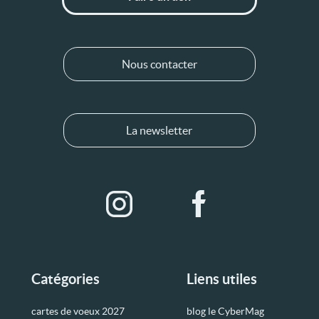
Nous contacter
La newsletter
Catégories
Liens utiles
cartes de voeux 2027
blog le CyberMag