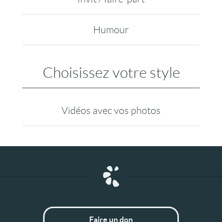
Humour
Choisissez votre style
Vidéos avec vos photos
Faire un don