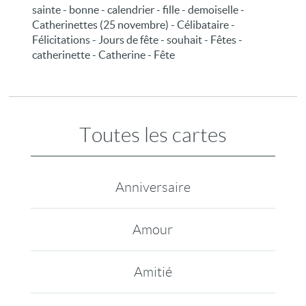
sainte - bonne - calendrier - fille - demoiselle -
Catherinettes (25 novembre) - Célibataire -
Félicitations - Jours de fête - souhait - Fêtes -
catherinette - Catherine - Fête
Toutes les cartes
Anniversaire
Amour
Amitié