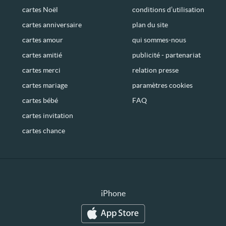
cartes Noël
conditions d’utilisation
cartes anniversaire
plan du site
cartes amour
qui sommes-nous
cartes amitié
publicité - partenariat
cartes merci
relation presse
cartes mariage
paramètres cookies
cartes bébé
FAQ
cartes invitation
cartes chance
iPhone