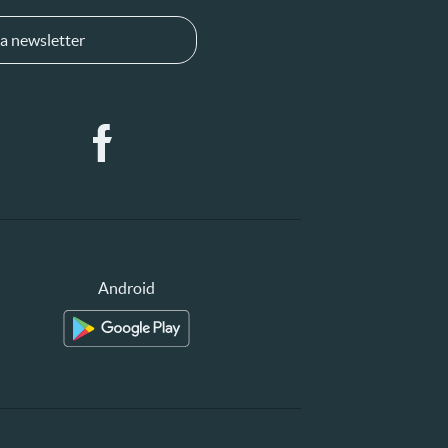
a newsletter
Android