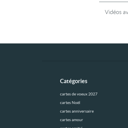
Vidéos a
Catégories
cartes de voeux 2027
cartes Noël
cartes anniversaire
cartes amour