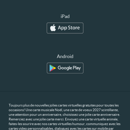
iPad
Android
Toujours plus de nouvelles jolies cartes virtuelles gratuites pour toutes les
occasions! Une carte musicale Noël, une carte de voeux 2027 scintillante,
une attention pour un anniversaire, choisissez une jolie carte anniversaire.
Remerciez avec une jolie carte merci. Envoyez une carte virtuelle animée,
faites-les sourire avec nos cartes virtuelles humour, communiquez avec les
cartes video personnalisables, dialoguez avec les cartes sur mobile par