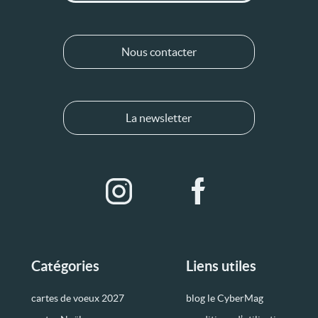
Nous contacter
La newsletter
Catégories
Liens utiles
cartes de voeux 2027
blog le CyberMag