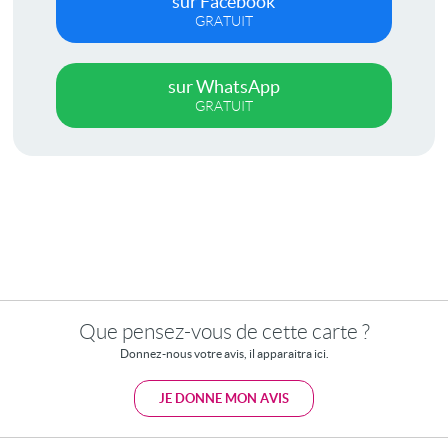
sur Facebook
GRATUIT
sur WhatsApp
GRATUIT
Que pensez-vous de cette carte ?
Donnez-nous votre avis, il apparaitra ici.
JE DONNE MON AVIS