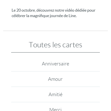
Le 20 octobre, découvrez notre vidéo dédiée pour
célébrer la magnifique journée de Line.
Toutes les cartes
Anniversaire
Amour
Amitié
Merci