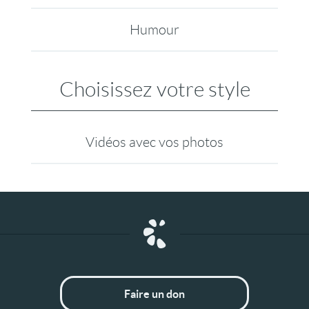
Humour
Choisissez votre style
Vidéos avec vos photos
Faire un don