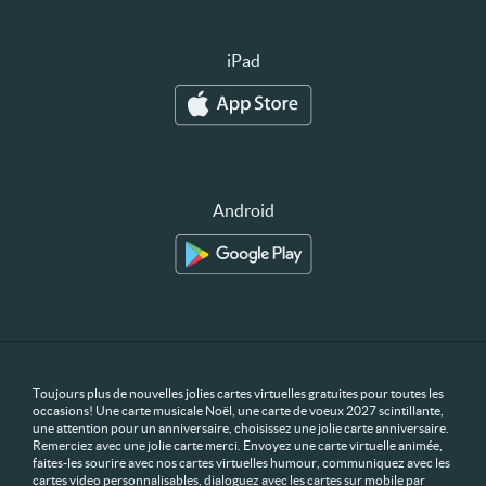
iPad
Android
Toujours plus de nouvelles jolies cartes virtuelles gratuites pour toutes les
occasions! Une carte musicale Noël, une carte de voeux 2027 scintillante,
une attention pour un anniversaire, choisissez une jolie carte anniversaire.
Remerciez avec une jolie carte merci. Envoyez une carte virtuelle animée,
faites-les sourire avec nos cartes virtuelles humour, communiquez avec les
cartes video personnalisables, dialoguez avec les cartes sur mobile par