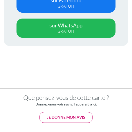
sur Facebook
GRATUIT
sur WhatsApp
GRATUIT
Que pensez-vous de cette carte ?
Donnez-nous votre avis, il apparaitra ici.
JE DONNE MON AVIS