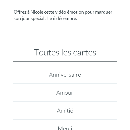
Offrez à Nicole cette vidéo émotion pour marquer
son jour spécial : Le 6 décembre.
Toutes les cartes
Anniversaire
Amour
Amitié
Merci