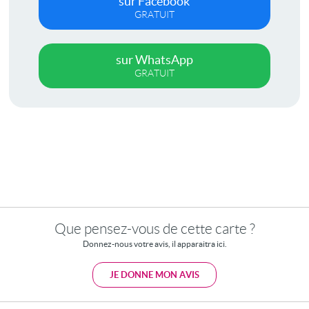
sur Facebook
GRATUIT
sur WhatsApp
GRATUIT
Que pensez-vous de cette carte ?
Donnez-nous votre avis, il apparaitra ici.
JE DONNE MON AVIS