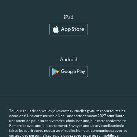
iPad
Android
Toujours plus de nouvelles jolies cartes virtuelles gratuites pour toutes les
occasions! Une carte musicale Noël, une carte de voeux 2027 scintillante,
une attention pour un anniversaire, choisissez une jolie carte anniversaire.
Remerciez avec une jolie carte merci. Envoyez une carte virtuelle animée,
faites-les sourire avec nos cartes virtuelles humour, communiquez avec les
cartes video personnalisables, dialoguez avec les cartes sur mobile par