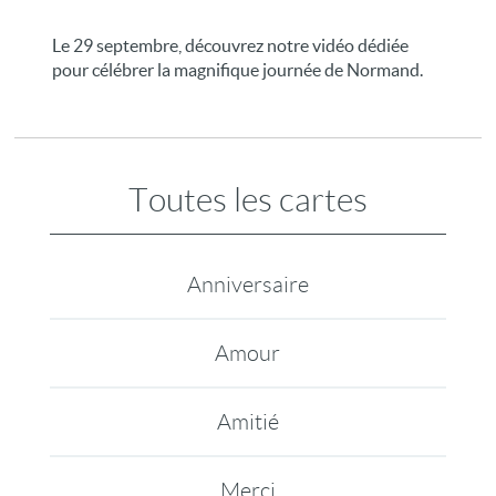
Le 29 septembre, découvrez notre vidéo dédiée
pour célébrer la magnifique journée de Normand.
Toutes les cartes
Anniversaire
Amour
Amitié
Merci