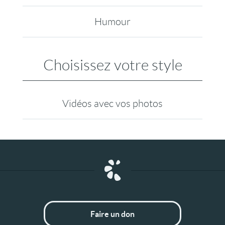
Humour
Choisissez votre style
Vidéos avec vos photos
Faire un don