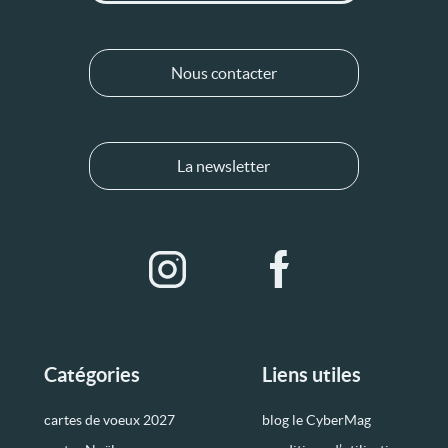
Nous contacter
La newsletter
Catégories
Liens utiles
cartes de voeux 2027
blog le CyberMag