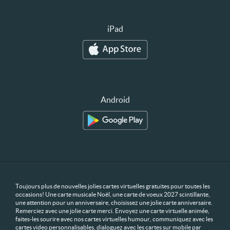
iPad
Android
Toujours plus de nouvelles jolies cartes virtuelles gratuites pour toutes les
occasions! Une carte musicale Noël, une carte de voeux 2027 scintillante,
une attention pour un anniversaire, choisissez une jolie carte anniversaire.
Remerciez avec une jolie carte merci. Envoyez une carte virtuelle animée,
faites-les sourire avec nos cartes virtuelles humour, communiquez avec les
cartes video personnalisables, dialoguez avec les cartes sur mobile par