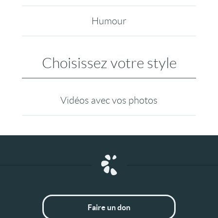
Humour
Choisissez votre style
Vidéos avec vos photos
Faire un don