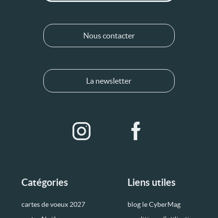
Nous contacter
La newsletter
Catégories
Liens utiles
cartes de voeux 2027
blog le CyberMag