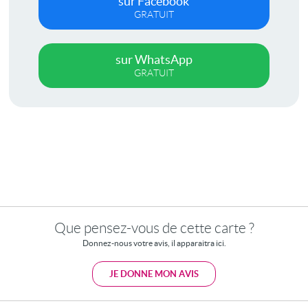
sur Facebook
GRATUIT
sur WhatsApp
GRATUIT
Que pensez-vous de cette carte ?
Donnez-nous votre avis, il apparaitra ici.
JE DONNE MON AVIS