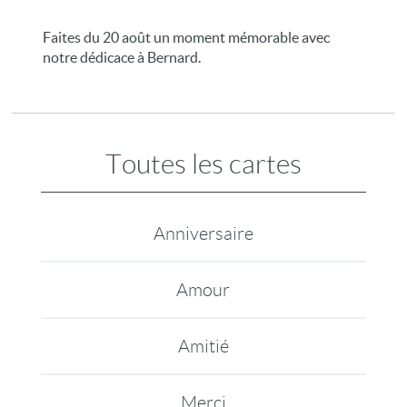
Faites du 20 août un moment mémorable avec
notre dédicace à Bernard.
Toutes les cartes
Anniversaire
Amour
Amitié
Merci