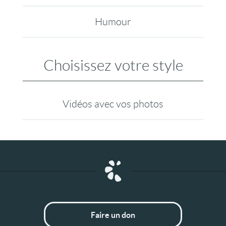
Humour
Choisissez votre style
Vidéos avec vos photos
Faire un don