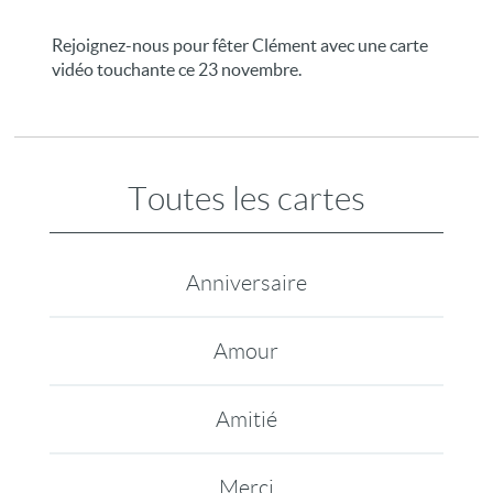
Rejoignez-nous pour fêter Clément avec une carte
vidéo touchante ce 23 novembre.
Toutes les cartes
Anniversaire
Amour
Amitié
Merci