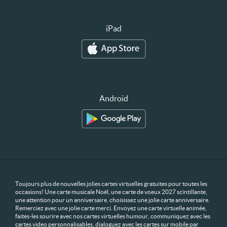
iPad
Android
Toujours plus de nouvelles jolies cartes virtuelles gratuites pour toutes les
occasions! Une carte musicale Noël, une carte de voeux 2027 scintillante,
une attention pour un anniversaire, choisissez une jolie carte anniversaire.
Remerciez avec une jolie carte merci. Envoyez une carte virtuelle animée,
faites-les sourire avec nos cartes virtuelles humour, communiquez avec les
cartes video personnalisables, dialoguez avec les cartes sur mobile par