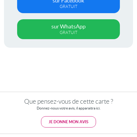
sur Facebook
GRATUIT
sur WhatsApp
GRATUIT
Que pensez-vous de cette carte ?
Donnez-nous votre avis, il apparaitra ici.
JE DONNE MON AVIS