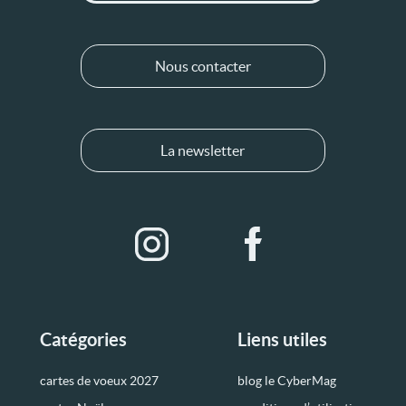
Nous contacter
La newsletter
Catégories
Liens utiles
cartes de voeux 2027
blog le CyberMag