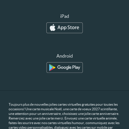
iPad
Android
Toujours plus de nouvelles jolies cartes virtuelles gratuites pour toutes les
occasions! Une carte musicale Noël, une carte de voeux 2027 scintillante,
une attention pour un anniversaire, choisissez une jolie carte anniversaire.
Remerciez avec une jolie carte merci. Envoyez une carte virtuelle animée,
faites-les sourire avec nos cartes virtuelles humour, communiquez avec les
cartes video personnalisables, dialoguez avec les cartes sur mobile par