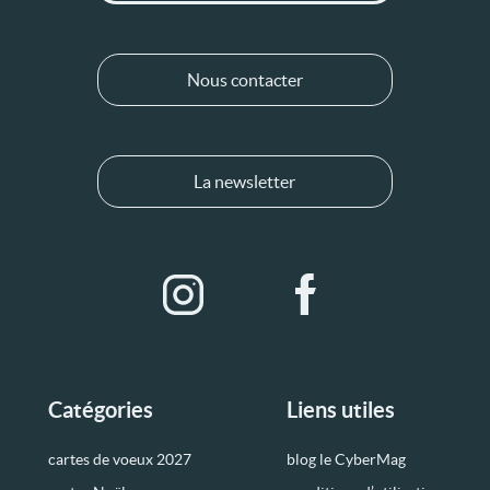
Nous contacter
La newsletter
Catégories
Liens utiles
cartes de voeux 2027
blog le CyberMag