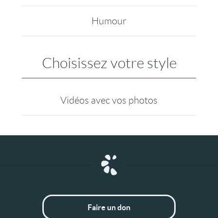
Humour
Choisissez votre style
Vidéos avec vos photos
Faire un don