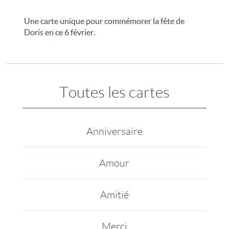
Une carte unique pour commémorer la fête de
Doris en ce 6 février.
Toutes les cartes
Anniversaire
Amour
Amitié
Merci