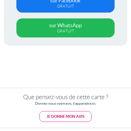
sur Facebook
GRATUIT
sur WhatsApp
GRATUIT
Que pensez-vous de cette carte ?
Donnez-nous votre avis, il apparaitra ici.
JE DONNE MON AVIS