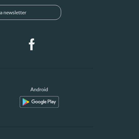
a newsletter
Android