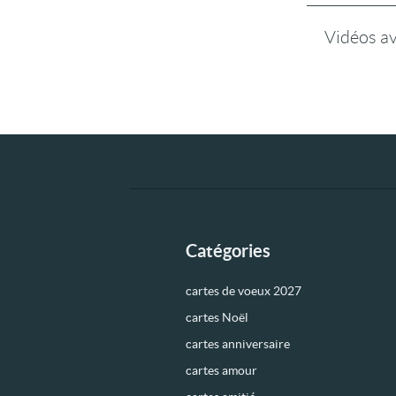
Vidéos a
Catégories
cartes de voeux 2027
cartes Noël
cartes anniversaire
cartes amour