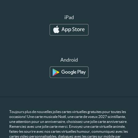
iPad
Android
Toujours plus de nouvelles jolies cartes virtuelles gratuites pour toutes les
occasions! Une carte musicale Noël, une carte de voeux 2027 scintillante,
une attention pour un anniversaire, choisissez une jolie carte anniversaire.
Remerciez avec une jolie carte merci. Envoyez une carte virtuelle animée,
faites-les sourire avec nos cartes virtuelles humour, communiquez avec les
cartes video personnalisables, dialoguez avec les cartes sur mobile par