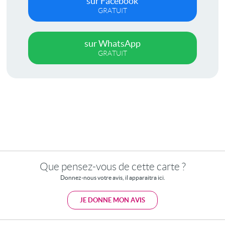
sur Facebook
GRATUIT
sur WhatsApp
GRATUIT
Que pensez-vous de cette carte ?
Donnez-nous votre avis, il apparaitra ici.
JE DONNE MON AVIS