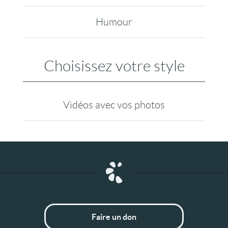
Humour
Choisissez votre style
Vidéos avec vos photos
Faire un don