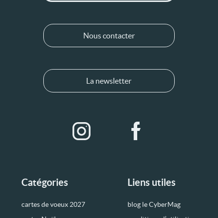
Nous contacter
La newsletter
Catégories
Liens utiles
cartes de voeux 2027
blog le CyberMag