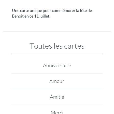
Une carte unique pour commémorer la fête de
Benoit en ce 11 juillet.
Toutes les cartes
Anniversaire
Amour
Amitié
Merci