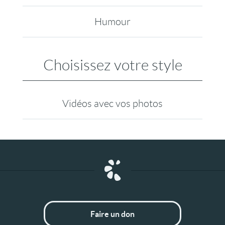
Humour
Choisissez votre style
Vidéos avec vos photos
Faire un don