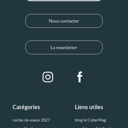
Nous contacter
La newsletter
Catégories
Liens utiles
cartes de voeux 2027
blog le CyberMag