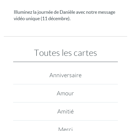
Illuminez la journée de Danièle avec notre message
vidéo unique (11 décembre).
Toutes les cartes
Anniversaire
Amour
Amitié
Merci