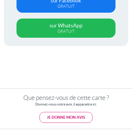
sur Facebook
GRATUIT
sur WhatsApp
GRATUIT
Que pensez-vous de cette carte ?
Donnez-nous votre avis, il apparaitra ici.
JE DONNE MON AVIS