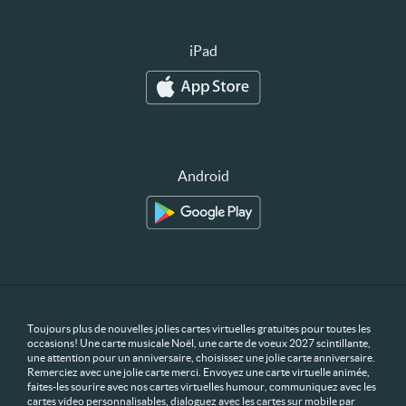
iPad
Android
Toujours plus de nouvelles jolies cartes virtuelles gratuites pour toutes les
occasions! Une carte musicale Noël, une carte de voeux 2027 scintillante,
une attention pour un anniversaire, choisissez une jolie carte anniversaire.
Remerciez avec une jolie carte merci. Envoyez une carte virtuelle animée,
faites-les sourire avec nos cartes virtuelles humour, communiquez avec les
cartes video personnalisables, dialoguez avec les cartes sur mobile par