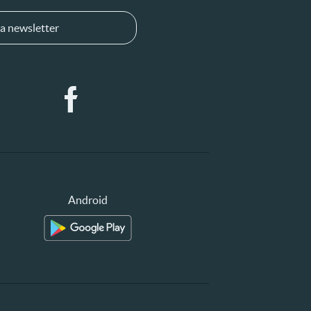
a newsletter
Android