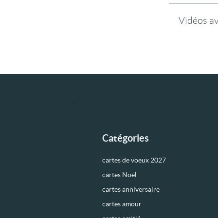
Vidéos a
Catégories
cartes de voeux 2027
cartes Noël
cartes anniversaire
cartes amour