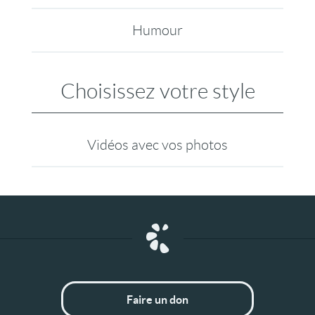
Humour
Choisissez votre style
Vidéos avec vos photos
Faire un don