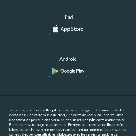
iPad
Android
Toujours plus de nouvelles jolies cartes virtuelles gratuites pour toutes les
occasions! Une carte musicale Noël, une carte de voeux 2027 scintillante,
une attention pour un anniversaire, choisissez une jolie carte anniversaire.
Remerciez avec une jolie carte merci. Envoyez une carte virtuelle animée,
faites-les sourire avec nos cartes virtuelles humour, communiquez avec les
cartes video personnalisables, dialoguez avec les cartes sur mobile par