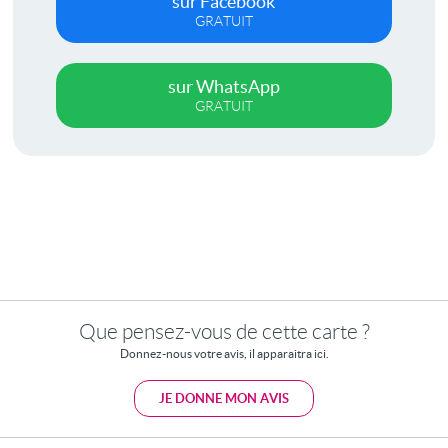
sur Facebook
GRATUIT
sur WhatsApp
GRATUIT
Que pensez-vous de cette carte ?
Donnez-nous votre avis, il apparaitra ici.
JE DONNE MON AVIS