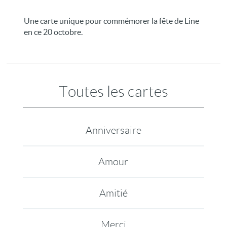
Une carte unique pour commémorer la fête de Line
en ce 20 octobre.
Toutes les cartes
Anniversaire
Amour
Amitié
Merci