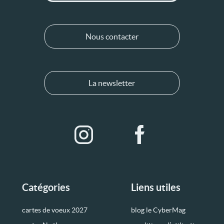
Nous contacter
La newsletter
Catégories
Liens utiles
cartes de voeux 2027
blog le CyberMag