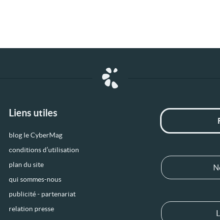
Liens utiles
blog le CyberMag
conditions d’utilisation
plan du site
N
qui sommes-nous
publicité - partenariat
relation presse
L