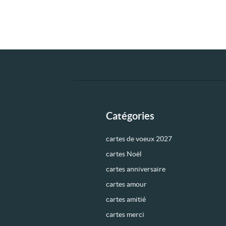
Catégories
cartes de voeux 2027
cartes Noël
cartes anniversaire
cartes amour
cartes amitié
cartes merci