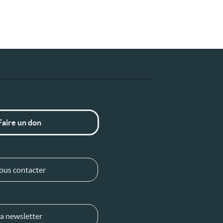
Faire un don
ous contacter
a newsletter