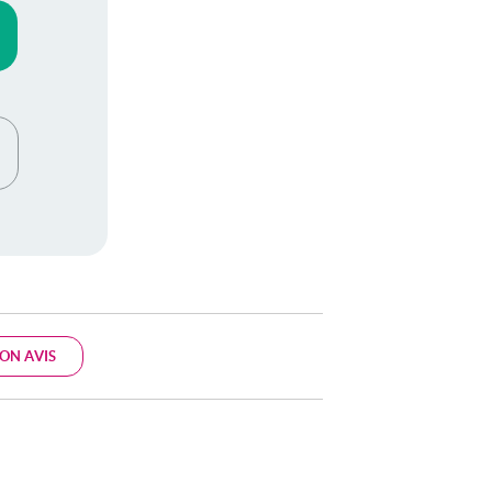
ON AVIS