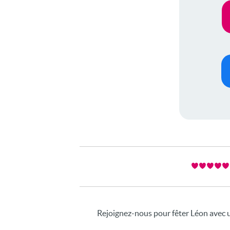
Rejoignez-nous pour fêter Léon avec 