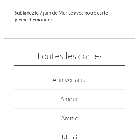
Sublimez le 7 juin de Marité avec notre carte
pleine d'émotions.
Toutes les cartes
Anniversaire
Amour
Amitié
Merci