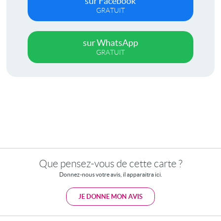
sur Facebook
GRATUIT
sur WhatsApp
GRATUIT
Que pensez-vous de cette carte ?
Donnez-nous votre avis, il apparaitra ici.
JE DONNE MON AVIS