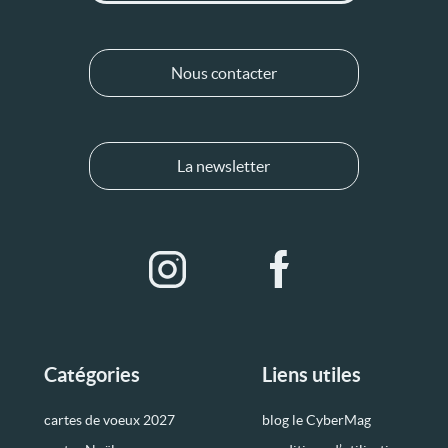
Nous contacter
La newsletter
Catégories
Liens utiles
cartes de voeux 2027
blog le CyberMag