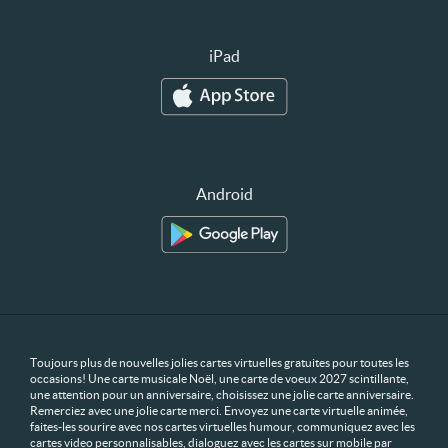
iPad
Android
Toujours plus de nouvelles jolies cartes virtuelles gratuites pour toutes les
occasions! Une carte musicale Noël, une carte de voeux 2027 scintillante,
une attention pour un anniversaire, choisissez une jolie carte anniversaire.
Remerciez avec une jolie carte merci. Envoyez une carte virtuelle animée,
faites-les sourire avec nos cartes virtuelles humour, communiquez avec les
cartes video personnalisables, dialoguez avec les cartes sur mobile par