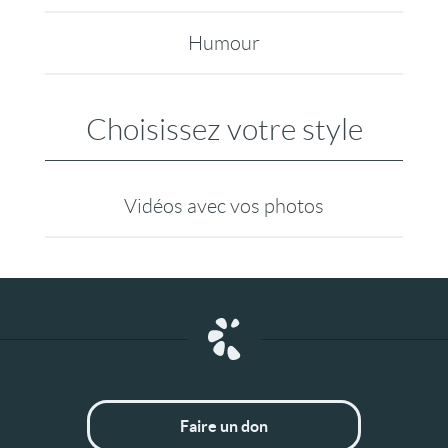
Humour
Choisissez votre style
Vidéos avec vos photos
Faire un don