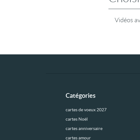
Vidéos a
Catégories
cartes de voeux 2027
cartes Noël
cartes anniversaire
cartes amour