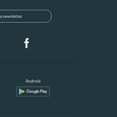
a newsletter
Android