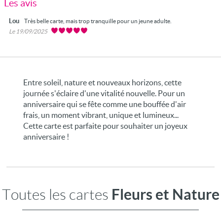
Les avis
Lou
Très belle carte, mais trop tranquille pour un jeune adulte.
Le 19/09/2025
Entre soleil, nature et nouveaux horizons, cette
journée s'éclaire d'une vitalité nouvelle. Pour un
anniversaire qui se fête comme une bouffée d'air
frais, un moment vibrant, unique et lumineux...
Cette carte est parfaite pour souhaiter un joyeux
anniversaire !
Fleurs et Nature
Toutes les cartes