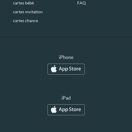
cartes bébé
FAQ
cartes invitation
cartes chance
iPhone
iPad