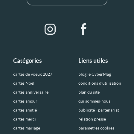
Catégories
Liens utiles
cartes de voeux 2027
blog le CyberMag
cartes Noël
conditions d’utilisation
cartes anniversaire
plan du site
cartes amour
qui sommes-nous
cartes amitié
publicité - partenariat
cartes merci
relation presse
cartes mariage
paramètres cookies