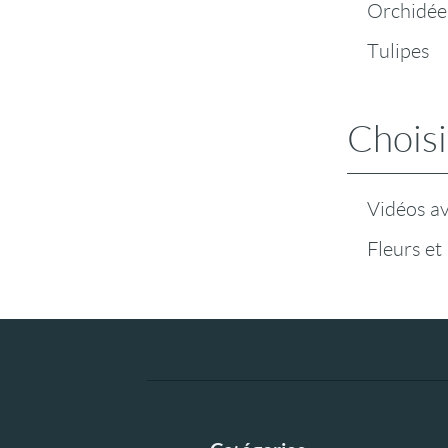
Orchidée
Tulipes
Choisi
Vidéos a
Fleurs et