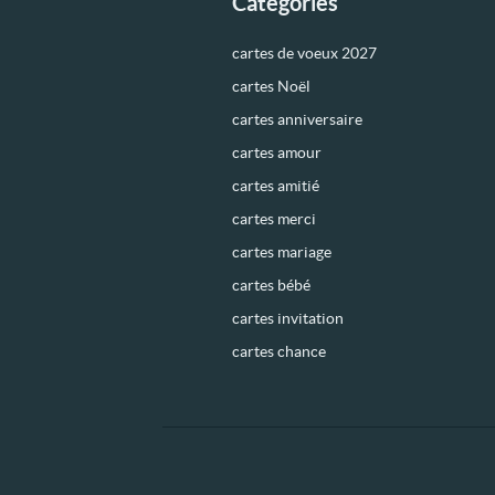
Catégories
cartes de voeux 2027
cartes Noël
cartes anniversaire
cartes amour
cartes amitié
cartes merci
cartes mariage
cartes bébé
cartes invitation
cartes chance