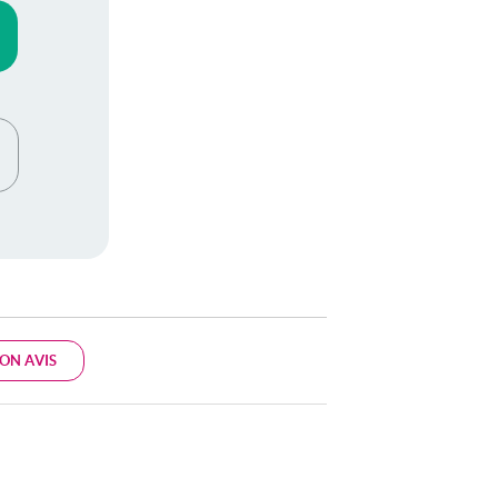
ON AVIS