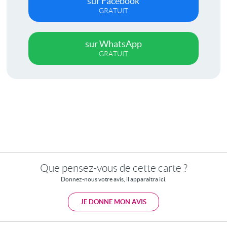
sur Facebook
GRATUIT
sur WhatsApp
GRATUIT
Que pensez-vous de cette carte ?
Donnez-nous votre avis, il apparaitra ici.
JE DONNE MON AVIS