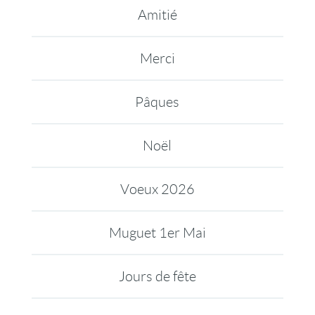
Amitié
Merci
Pâques
Noël
Voeux 2026
Muguet 1er Mai
Jours de fête