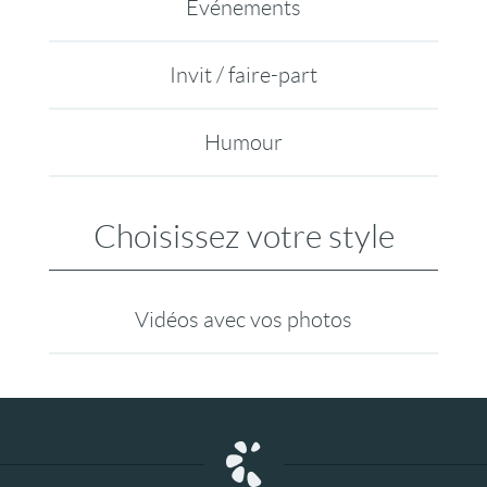
Evénements
Invit / faire-part
Humour
Choisissez votre style
Vidéos avec vos photos