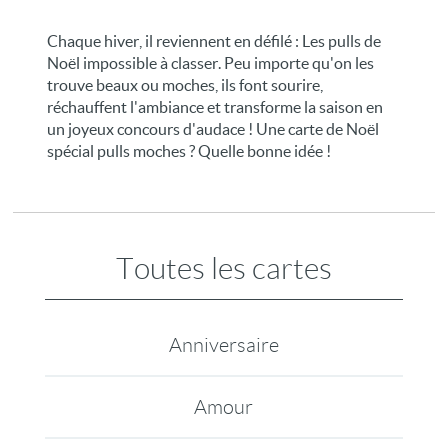
Chaque hiver, il reviennent en défilé : Les pulls de
Noël impossible à classer. Peu importe qu'on les
trouve beaux ou moches, ils font sourire,
réchauffent l'ambiance et transforme la saison en
un joyeux concours d'audace ! Une carte de Noël
spécial pulls moches ? Quelle bonne idée !
Toutes les cartes
Anniversaire
Amour