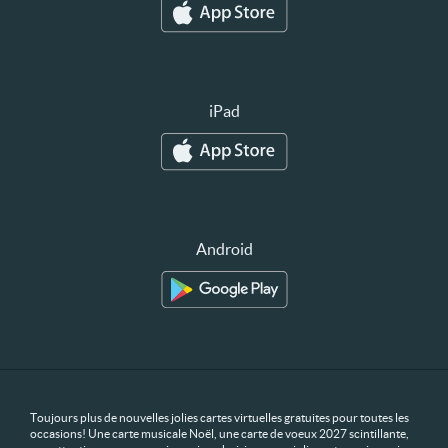
iPad
Android
Toujours plus de nouvelles jolies cartes virtuelles gratuites pour toutes les
occasions! Une carte musicale Noël, une carte de voeux 2027 scintillante,