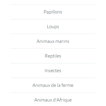
Papillons
Loups
Animaux marins
Reptiles
Insectes
Animaux de la ferme
Animaux d'Afrique