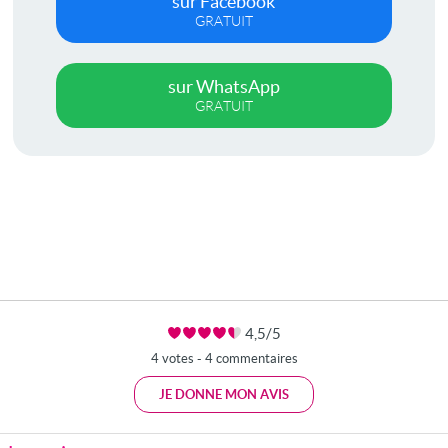
sur Facebook
GRATUIT
sur WhatsApp
GRATUIT
4,5/5
4 votes - 4 commentaires
JE DONNE MON AVIS