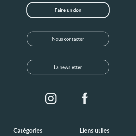
Faire un don
Nous contacter
La newsletter
Catégories
Liens utiles