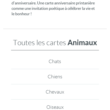
d'anniversaire. Une carte anniversaire printanière
comme une invitation poétique à célébrer la vie et
le bonheur !
Animaux
Toutes les cartes
Chats
Chiens
Chevaux
Oiseaux