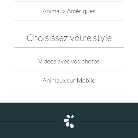
Animaux Amériques
Choisissez votre style
Vidéos avec vos photos
Animaux sur Mobile