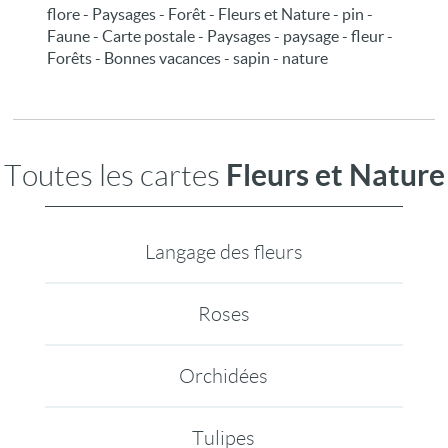
flore - Paysages - Forêt - Fleurs et Nature - pin -
Faune - Carte postale - Paysages - paysage - fleur -
Forêts - Bonnes vacances - sapin - nature
Fleurs et Nature
Toutes les cartes
Langage des fleurs
Roses
Orchidées
Tulipes