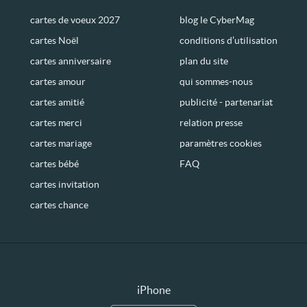
cartes de voeux 2027
blog le CyberMag
cartes Noël
conditions d’utilisation
cartes anniversaire
plan du site
cartes amour
qui sommes-nous
cartes amitié
publicité - partenariat
cartes merci
relation presse
cartes mariage
paramètres cookies
cartes bébé
FAQ
cartes invitation
cartes chance
iPhone