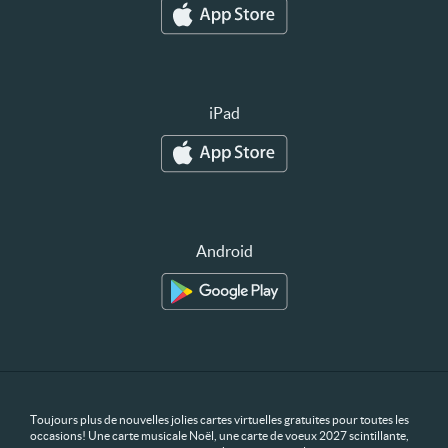
iPad
Android
Toujours plus de nouvelles jolies cartes virtuelles gratuites pour toutes les
occasions! Une carte musicale Noël, une carte de voeux 2027 scintillante,