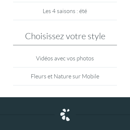
Les 4 saisons : été
Choisissez votre style
Vidéos avec vos photos
Fleurs et Nature sur Mobile