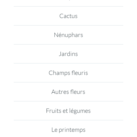
Cactus
Nénuphars
Jardins
Champs fleuris
Autres fleurs
Fruits et légumes
Le printemps