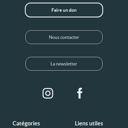
Faire un don
Nous contacter
La newsletter
Catégories
Liens utiles