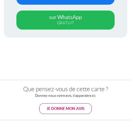
sur WhatsApp
GRATUIT
Que pensez-vous de cette carte ?
Donnez-nous votre avis, il apparaitra ici.
JE DONNE MON AVIS