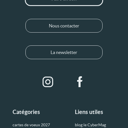
Nous contacter
La newsletter
Catégories
Liens utiles
cartes de voeux 2027
blog le CyberMag