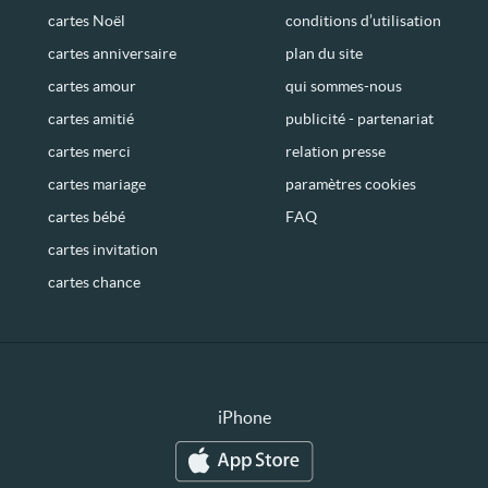
cartes Noël
conditions d’utilisation
cartes anniversaire
plan du site
cartes amour
qui sommes-nous
cartes amitié
publicité - partenariat
cartes merci
relation presse
cartes mariage
paramètres cookies
cartes bébé
FAQ
cartes invitation
cartes chance
iPhone