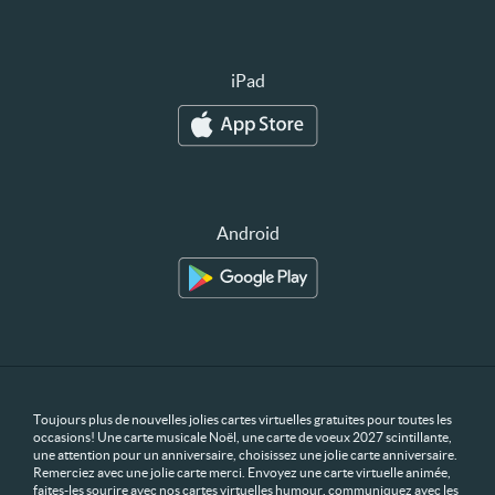
iPad
Android
Toujours plus de nouvelles jolies cartes virtuelles gratuites pour toutes les
occasions! Une carte musicale Noël, une carte de voeux 2027 scintillante,
une attention pour un anniversaire, choisissez une jolie carte anniversaire.
Remerciez avec une jolie carte merci. Envoyez une carte virtuelle animée,
faites-les sourire avec nos cartes virtuelles humour, communiquez avec les