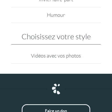
Humour
Choisissez votre style
Vidéos avec vos photos
Faire un don