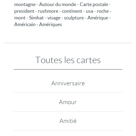
montagne - Autour du monde - Carte postale -
president - rushmore - continent - usa - roche -
mont - Simhat - visage - sculpture - Amérique -
Américain - Amériques
Toutes les cartes
Anniversaire
Amour
Amitié