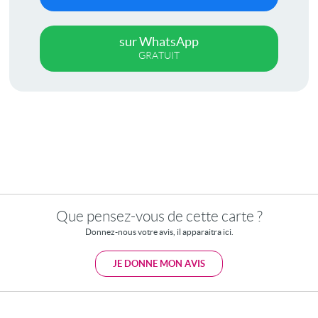
sur WhatsApp
GRATUIT
Que pensez-vous de cette carte ?
Donnez-nous votre avis, il apparaitra ici.
JE DONNE MON AVIS