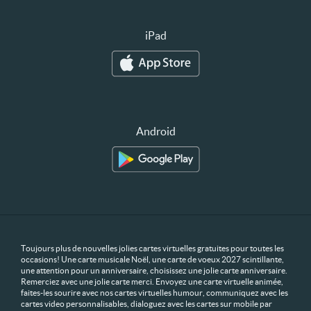
iPad
Android
Toujours plus de nouvelles jolies cartes virtuelles gratuites pour toutes les
occasions! Une carte musicale Noël, une carte de voeux 2027 scintillante,
une attention pour un anniversaire, choisissez une jolie carte anniversaire.
Remerciez avec une jolie carte merci. Envoyez une carte virtuelle animée,
faites-les sourire avec nos cartes virtuelles humour, communiquez avec les
cartes video personnalisables, dialoguez avec les cartes sur mobile par