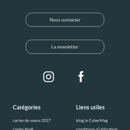
Nous contacter
La newsletter
Catégories
Liens utiles
cartes de voeux 2027
blog le CyberMag
cartes Noël
conditions d’utilisation