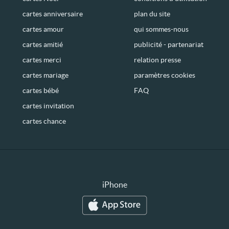
cartes anniversaire
plan du site
cartes amour
qui sommes-nous
cartes amitié
publicité - partenariat
cartes merci
relation presse
cartes mariage
paramètres cookies
cartes bébé
FAQ
cartes invitation
cartes chance
iPhone