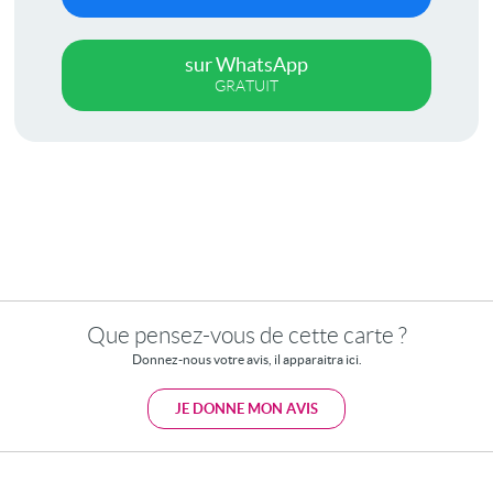
sur WhatsApp
GRATUIT
Que pensez-vous de cette carte ?
Donnez-nous votre avis, il apparaitra ici.
JE DONNE MON AVIS