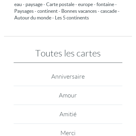
eau - paysage - Carte postale - europe - fontaine -
Paysages - continent - Bonnes vacances - cascade -
Autour du monde - Les 5 continents
Toutes les cartes
Anniversaire
Amour
Amitié
Merci