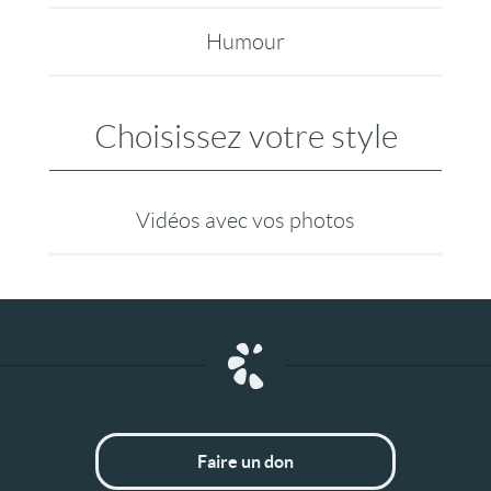
Humour
Choisissez votre style
Vidéos avec vos photos
Faire un don