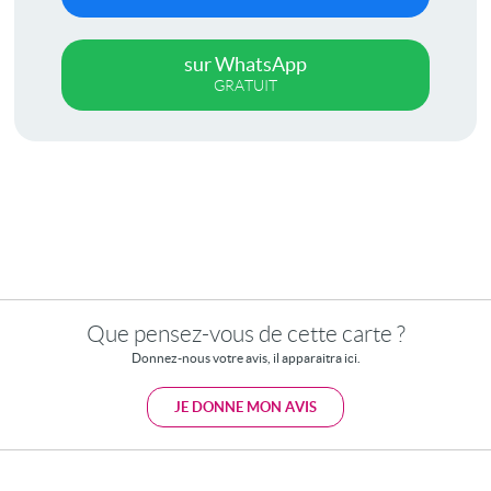
sur WhatsApp
GRATUIT
Que pensez-vous de cette carte ?
Donnez-nous votre avis, il apparaitra ici.
JE DONNE MON AVIS