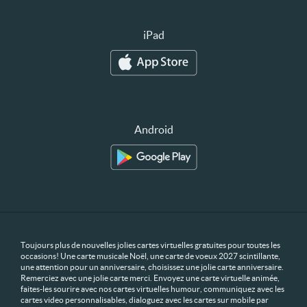
iPad
Android
Toujours plus de nouvelles jolies cartes virtuelles gratuites pour toutes les
occasions! Une carte musicale Noël, une carte de voeux 2027 scintillante,
une attention pour un anniversaire, choisissez une jolie carte anniversaire.
Remerciez avec une jolie carte merci. Envoyez une carte virtuelle animée,
faites-les sourire avec nos cartes virtuelles humour, communiquez avec les
cartes video personnalisables, dialoguez avec les cartes sur mobile par