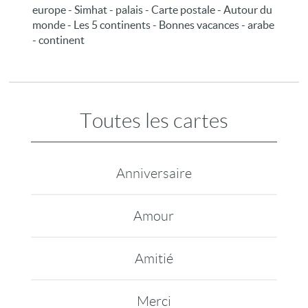
europe - Simhat - palais - Carte postale - Autour du
monde - Les 5 continents - Bonnes vacances - arabe
- continent
Toutes les cartes
Anniversaire
Amour
Amitié
Merci