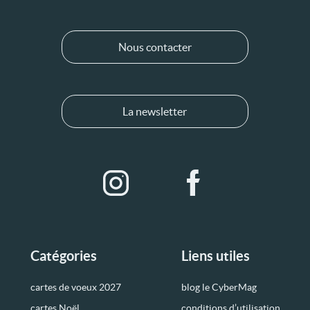
Nous contacter
La newsletter
Catégories
Liens utiles
cartes de voeux 2027
blog le CyberMag
cartes Noël
conditions d’utilisation