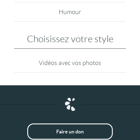
Humour
Choisissez votre style
Vidéos avec vos photos
Faire un don