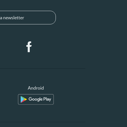
a newsletter
Android