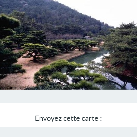
Envoyez cette carte :