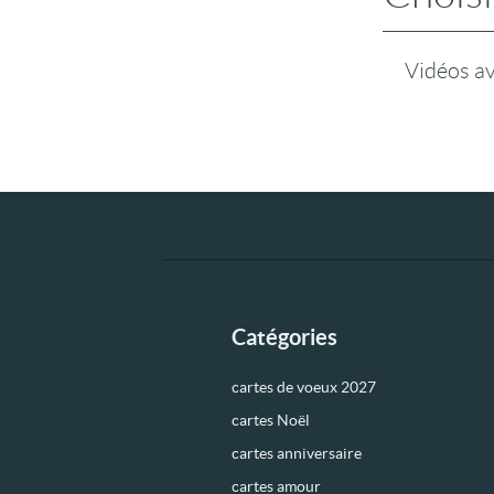
Vidéos a
Catégories
cartes de voeux 2027
cartes Noël
cartes anniversaire
cartes amour