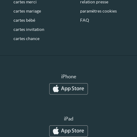
cartes merci
relation presse
cartes mariage
paramètres cookies
cartes bébé
FAQ
cartes invitation
cartes chance
iPhone
iPad