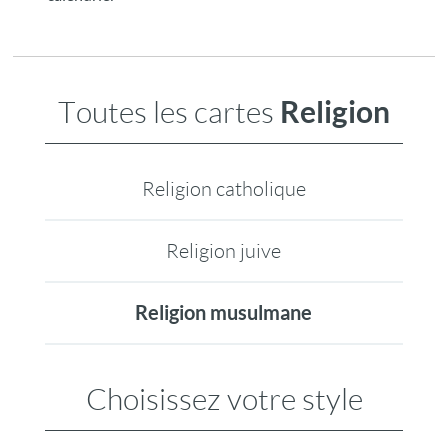
Religion
Toutes les cartes
Religion catholique
Religion juive
Religion musulmane
Choisissez votre style