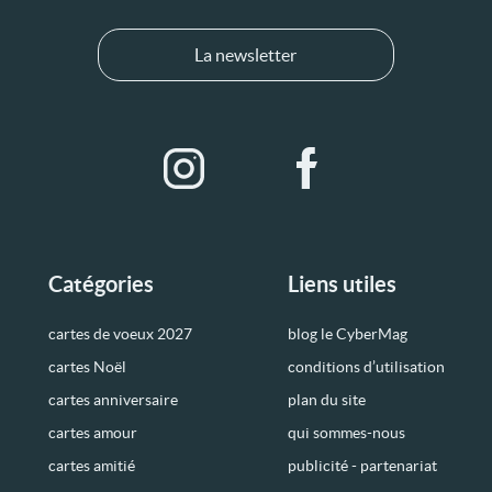
La newsletter
Catégories
Liens utiles
cartes de voeux 2027
blog le CyberMag
cartes Noël
conditions d’utilisation
cartes anniversaire
plan du site
cartes amour
qui sommes-nous
cartes amitié
publicité - partenariat