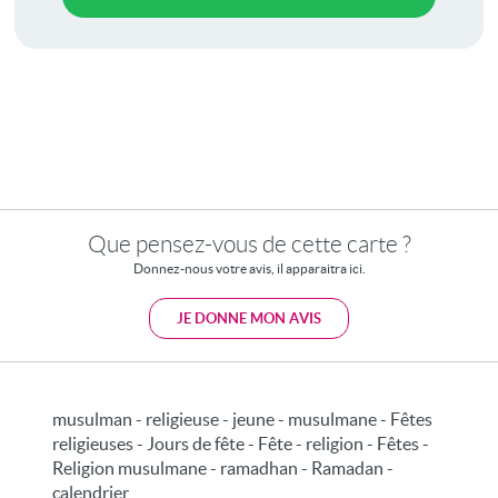
Que pensez-vous de cette carte ?
Donnez-nous votre avis, il apparaitra ici.
JE DONNE MON AVIS
musulman - religieuse - jeune - musulmane - Fêtes
religieuses - Jours de fête - Fête - religion - Fêtes -
Religion musulmane - ramadhan - Ramadan -
calendrier