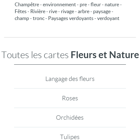
Champêtre - environnement - pre - fleur - nature -
Fêtes - Rivière - rive - rivage - arbre - paysage -
champ - tronc - Paysages verdoyants - verdoyant
Fleurs et Nature
Toutes les cartes
Langage des fleurs
Roses
Orchidées
Tulipes