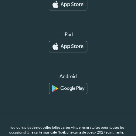
iPad
Android
Toujours plus de nouvelles jolies cartes virtuelles gratuites pour toutes les
occasions! Une carte musicale Noël, une carte de voeux 2027 scintillante,