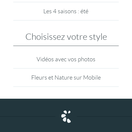
Les 4 saisons : été
Choisissez votre style
Vidéos avec vos photos
Fleurs et Nature sur Mobile