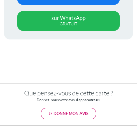
sur WhatsApp
GRATUIT
Que pensez-vous de cette carte ?
Donnez-nous votre avis, il apparaitra ici.
JE DONNE MON AVIS