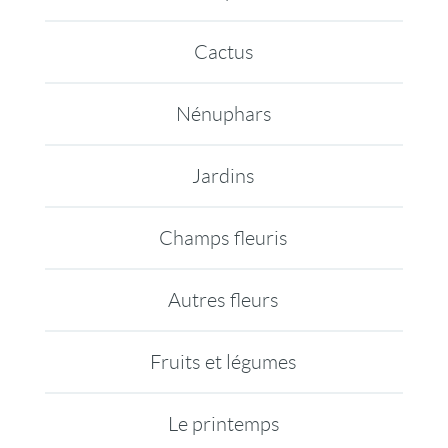
Cactus
Nénuphars
Jardins
Champs fleuris
Autres fleurs
Fruits et légumes
Le printemps