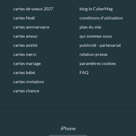
cartes de voeux 2027
blog le CyberMag
cartes Noël
conditions d’utilisation
cartes anniversaire
plan du site
cartes amour
qui sommes-nous
cartes amitié
publicité - partenariat
cartes merci
relation presse
cartes mariage
paramètres cookies
cartes bébé
FAQ
cartes invitation
cartes chance
iPhone