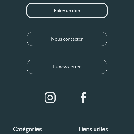
Faire un don
Nous contacter
La newsletter
Catégories
Liens utiles