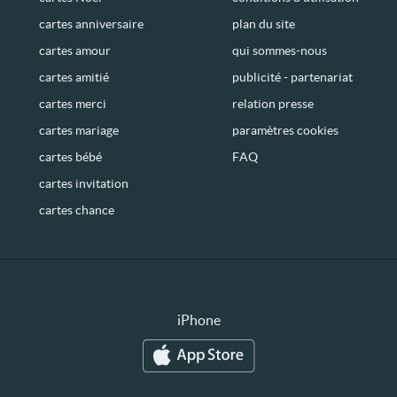
cartes anniversaire
plan du site
cartes amour
qui sommes-nous
cartes amitié
publicité - partenariat
cartes merci
relation presse
cartes mariage
paramètres cookies
cartes bébé
FAQ
cartes invitation
cartes chance
iPhone