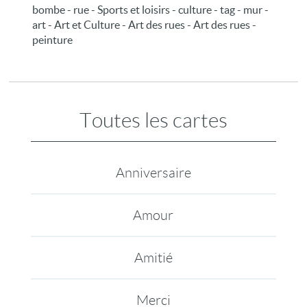
bombe - rue - Sports et loisirs - culture - tag - mur -
art - Art et Culture - Art des rues - Art des rues -
peinture
Toutes les cartes
Anniversaire
Amour
Amitié
Merci