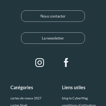
Nous contacter
La newsletter
Catégories
Liens utiles
cartes de voeux 2027
blog le CyberMag
cartes Noël
conditions d’utilisation