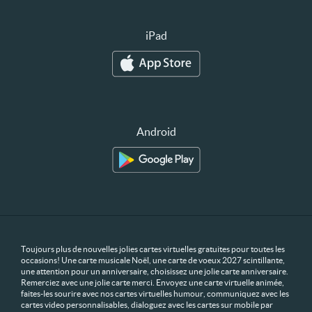
iPad
Android
Toujours plus de nouvelles jolies cartes virtuelles gratuites pour toutes les
occasions! Une carte musicale Noël, une carte de voeux 2027 scintillante,
une attention pour un anniversaire, choisissez une jolie carte anniversaire.
Remerciez avec une jolie carte merci. Envoyez une carte virtuelle animée,
faites-les sourire avec nos cartes virtuelles humour, communiquez avec les
cartes video personnalisables, dialoguez avec les cartes sur mobile par