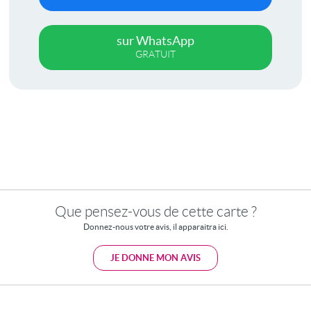
sur WhatsApp
GRATUIT
Que pensez-vous de cette carte ?
Donnez-nous votre avis, il apparaitra ici.
JE DONNE MON AVIS