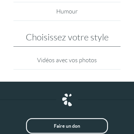
Humour
Choisissez votre style
Vidéos avec vos photos
Faire un don