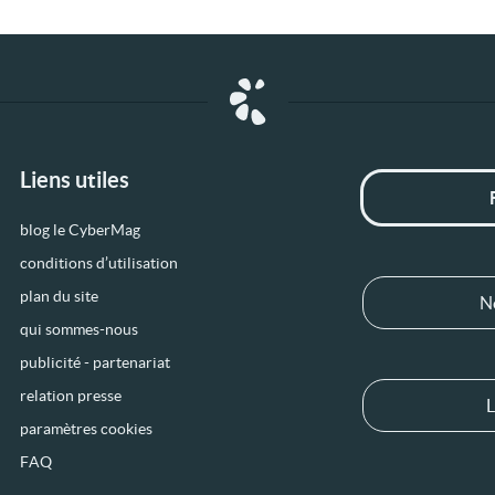
Liens utiles
blog le CyberMag
conditions d’utilisation
plan du site
N
qui sommes-nous
publicité - partenariat
relation presse
L
paramètres cookies
FAQ