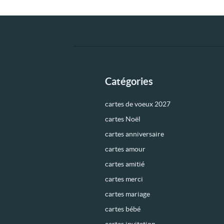
Catégories
cartes de voeux 2027
cartes Noël
cartes anniversaire
cartes amour
cartes amitié
cartes merci
cartes mariage
cartes bébé