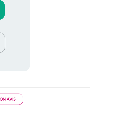
ON AVIS